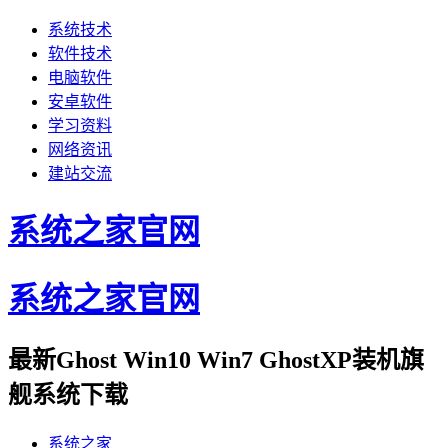
系统技术
软件技术
电脑软件
安卓软件
学习资料
网络资讯
建站交流
系统之家官网
系统之家官网
最新Ghost Win10 Win7 GhostXP装机旗
舰系统下载
系统之家