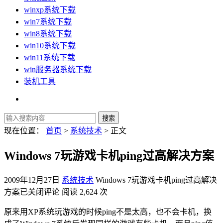
winxp系统下载
win7系统下载
win8系统下载
win10系统下载
win11系统下载
win服务器系统下载
装机工具
现在位置：
首页
>
系统技术
> 正文
Windows 7玩游戏卡机ping过高解决方案
2009年12月27日
系统技术
Windows 7玩游戏卡机ping过高解决
方案
已关闭评论
阅读 2,624 次
原来用XP系统玩游戏的时候ping不是太高，也不会卡机，换