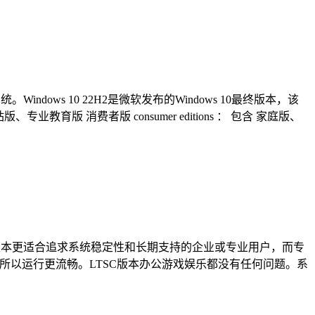
ndows 10 22H2是微软发布的Windows 10最终版本，该
教育版 消费者版 consumer editions ： 包含 家庭版、
专业版的区别，LTSC版本更适合追求系统稳定性和长期支持的企业或专业用户，而专
所以运行更流畅。LTSC版本办公游戏娱乐都没有任何问题。系