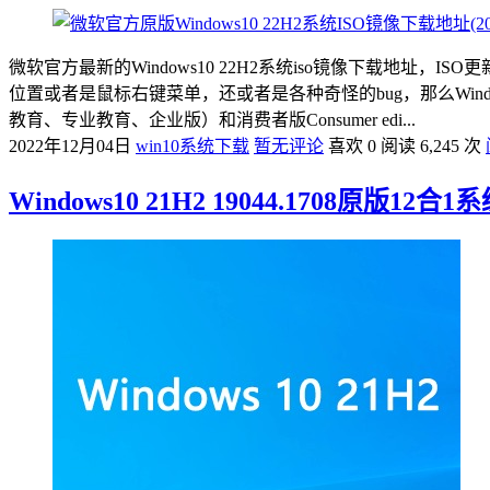
微软官方最新的Windows10 22H2系统iso镜像下载地址，IS
位置或者是鼠标右键菜单，还或者是各种奇怪的bug，那么Windows10 
教育、专业教育、企业版）和消费者版Consumer edi...
2022年12月04日
win10系统下载
暂无评论
喜欢 0
阅读 6,245 次
Windows10 21H2 19044.1708原版12