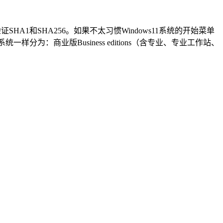
证SHA1和SHA256。如果不太习惯Windows11系统的开始菜单
系统一样分为：商业版Business editions（含专业、专业工作站、