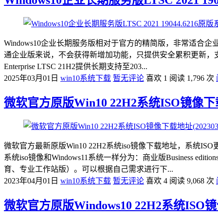
Windows10企业长期服务版相对于官方的精简版，非常适合企业办公使用。W
通企业版来说，不会获得新增加功能，只提供安全累积更新，支持控
Enterprise LTSC 21H2提供长期支持至203...
2025年03月01日
win10系统下载
暂无评论
喜欢 1
阅读 1,796 次
微软官方原版Win10 22H2系统ISO镜像下载地
微软官方最新原版Win10 22H2系统iso镜像下载地址，系统IS
系统iso镜像和Windows11系统一样分为：商业版Business 
育、专业工作站版）。可以根据自己需求进行下...
2023年04月01日
win10系统下载
暂无评论
喜欢 4
阅读 9,068 次
微软官方原版Windows10 22H2系统ISO镜