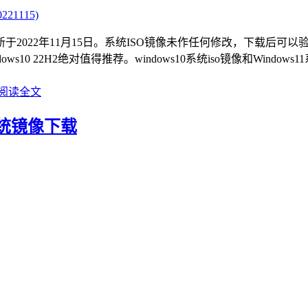
O更新于2022年11月15日。系统ISO镜像未作任何修改，下载后可以验
22H2绝对值得推荐。windows10系统iso镜像和Windows11
阅读全文
合1系统镜像下载