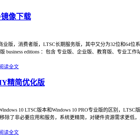
SO镜像下载
为商业版，消费者版，LTSC长期服务版，其中又分为32位和64位系统。Wi
ess editions ：包含 专业版、企业版、教育版、专业工作站版、专业
阅读全文
 OSWHY精简优化版
简优化企业版，Windows 10 LTSC版本和Windows 10 PRO
本移除了非必要应用和服务，系统更精简‌，对硬件资源需求更低，
阅读全文