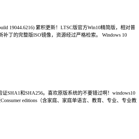
ld 19044.6216) 累积更新！LTSC版官方Win10精简版，相对普
完整版ISO镜像，资源经过严格检索。 Windows 10
证SHA1和SHA256。喜欢原版系统的不要错过啊！windows10
Consumer editions（含家庭、家庭单语言、教育、专业、专业教