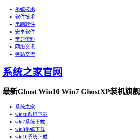
系统技术
软件技术
电脑软件
安卓软件
学习资料
网络资讯
建站交流
系统之家官网
最新Ghost Win10 Win7 GhostXP装
系统之家
winxp系统下载
win7系统下载
win8系统下载
win10系统下载