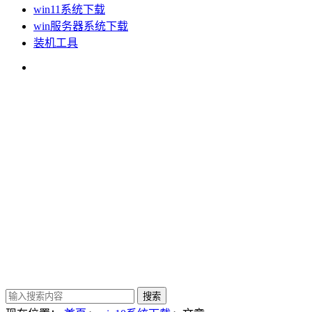
win11系统下载
win服务器系统下载
装机工具