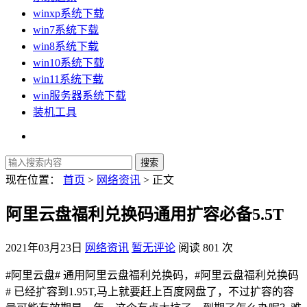
winxp系统下载
win7系统下载
win8系统下载
win10系统下载
win11系统下载
win服务器系统下载
装机工具
现在位置：
首页
>
网络资讯
> 正文
阿里云盘福利兑换码通用扩容必备5.5T
2021年03月23日
网络资讯
暂无评论
阅读 801 次
#阿里云盘# 通用阿里云盘福利兑换码，#阿里云盘福利兑换码
# 已经扩容到1.95T,马上就要赶上百度网盘了，不过扩容的容