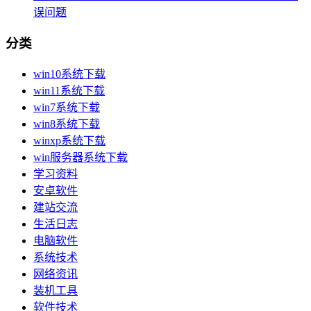
误问题
分类
win10系统下载
win11系统下载
win7系统下载
win8系统下载
winxp系统下载
win服务器系统下载
学习资料
安卓软件
建站交流
生活日志
电脑软件
系统技术
网络资讯
装机工具
软件技术