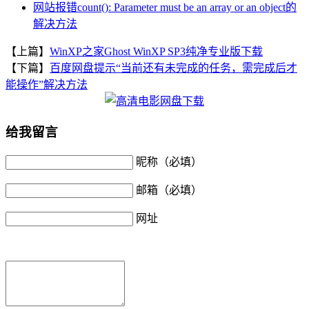
网站报错count(): Parameter must be an array or an object的
解决方法
【上篇】
WinXP之家Ghost WinXP SP3纯净专业版下载
【下篇】
百度网盘提示“当前还有未完成的任务，需完成后才
能操作”解决方法
给我留言
昵称（必填）
邮箱（必填）
网址