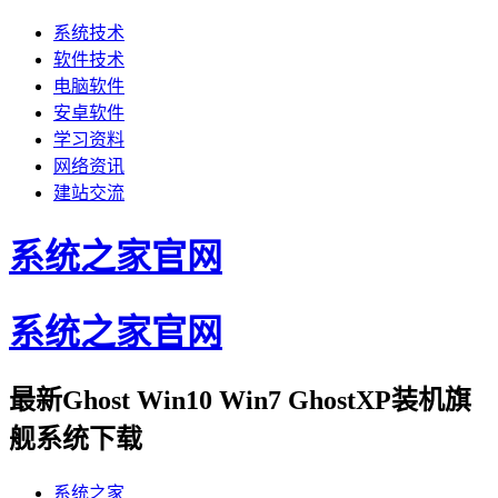
系统技术
软件技术
电脑软件
安卓软件
学习资料
网络资讯
建站交流
系统之家官网
系统之家官网
最新Ghost Win10 Win7 GhostXP装机旗
舰系统下载
系统之家