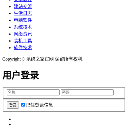
建站交流
生活日志
电脑软件
系统技术
网络资讯
装机工具
软件技术
Copyright © 系统之家官网 保留所有权利.
用户登录
记住登录信息