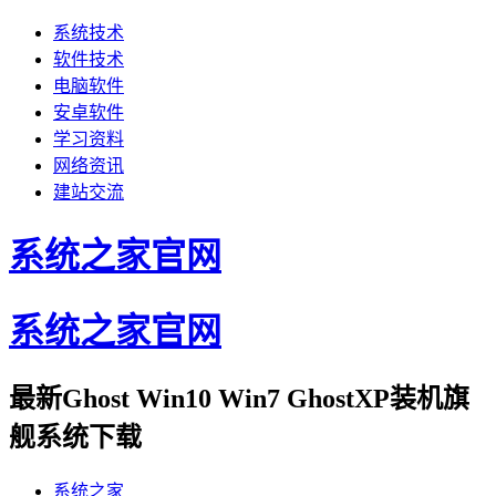
系统技术
软件技术
电脑软件
安卓软件
学习资料
网络资讯
建站交流
系统之家官网
系统之家官网
最新Ghost Win10 Win7 GhostXP装机旗
舰系统下载
系统之家