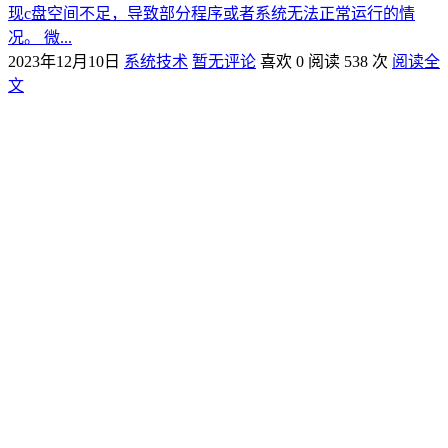
现c盘空间不足，导致部分程序或者系统无法正常运行的情
况。 微...
2023年12月10日
系统技术
暂无评论
喜欢 0
阅读 538 次
阅读全
文