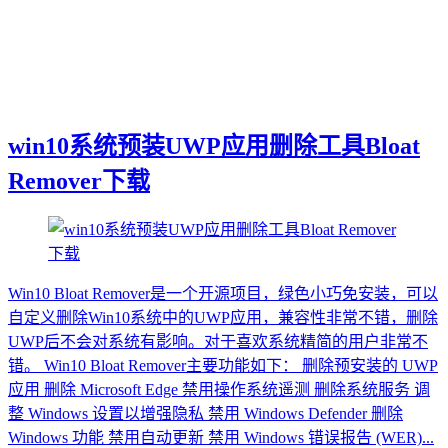
win10系统预装UWP应用删除工具Bloat
Remover下载
Win10 Bloat Remover是一个开源项目，绿色小巧免安装，可以
自定义删除Win10系统中的UWP应用，兼容性非常不错，删除
UWP后不会对系统有影响。对于喜欢系统精简的用户非常不
错。 Win10 Bloat Remover主要功能如下： 删除预安装的 UWP
应用 删除 Microsoft Edge 禁用操作系统遥测 删除系统服务 调
整 Windows 设置以增强隐私 禁用 Windows Defender 删除
Windows 功能 禁用自动更新 禁用 Windows 错误报告 (WER)...