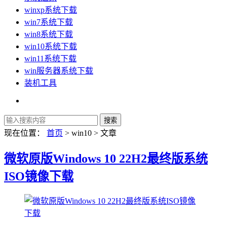
winxp系统下载
win7系统下载
win8系统下载
win10系统下载
win11系统下载
win服务器系统下载
装机工具
现在位置：
首页
> win10 > 文章
微软原版Windows 10 22H2最终版系统
ISO镜像下载