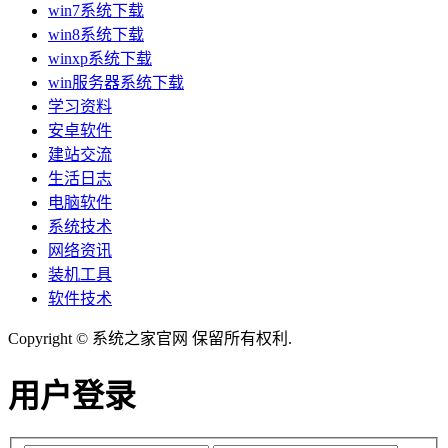
win7系统下载
win8系统下载
winxp系统下载
win服务器系统下载
学习资料
安卓软件
建站交流
生活日志
电脑软件
系统技术
网络资讯
装机工具
软件技术
Copyright © 系统之家官网 保留所有权利.
用户登录