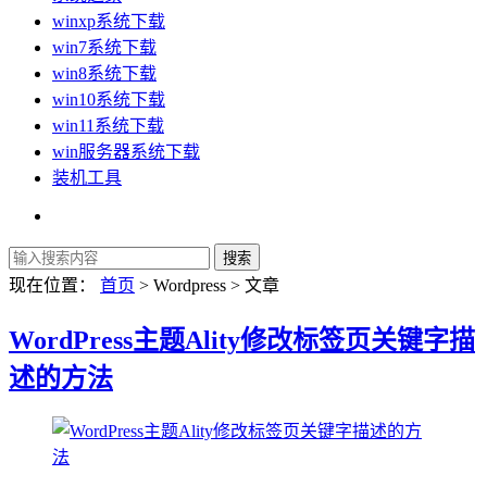
winxp系统下载
win7系统下载
win8系统下载
win10系统下载
win11系统下载
win服务器系统下载
装机工具
现在位置：
首页
> Wordpress > 文章
WordPress主题Ality修改标签页关键字描
述的方法