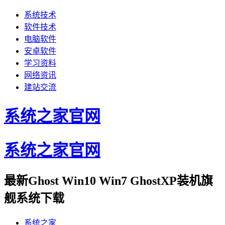
系统技术
软件技术
电脑软件
安卓软件
学习资料
网络资讯
建站交流
系统之家官网
系统之家官网
最新Ghost Win10 Win7 GhostXP装机旗
舰系统下载
系统之家