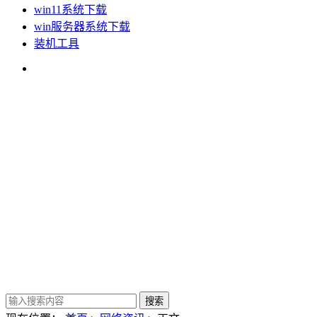
win11系统下载
win服务器系统下载
装机工具