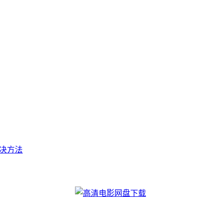
t的解决方法