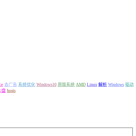
ce
去广告
系统优化
Windows10
原版系统
AMD
Linux
解析
Windows
驱动
U盘
hosts