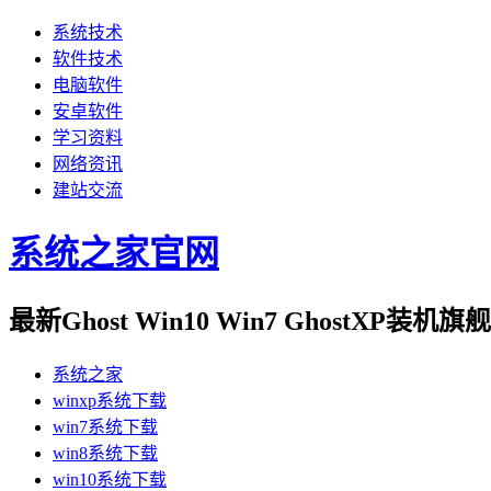
系统技术
软件技术
电脑软件
安卓软件
学习资料
网络资讯
建站交流
系统之家官网
最新Ghost Win10 Win7 GhostXP装
系统之家
winxp系统下载
win7系统下载
win8系统下载
win10系统下载