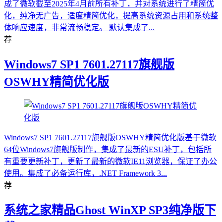
成了微软截至2025年4月前所有补丁，并对系统进行了精简优
化，纯净无广告，适度精简优化，提高系统资源占用和系统整
体响应速度，非常流畅稳定。 默认集成了...
荐
Windows7 SP1 7601.27117旗舰版
OSWHY精简优化版
Windows7 SP1 7601.27117旗舰版OSWHY精简优化版基于微软
64位Windows7旗舰版制作，集成了最新的ESU补丁，包括所
有重要更新补丁，更新了最新的微软IE11浏览器，保证了办公
使用。集成了必备运行库，.NET Framework 3...
荐
系统之家精品Ghost WinXP SP3纯净版下