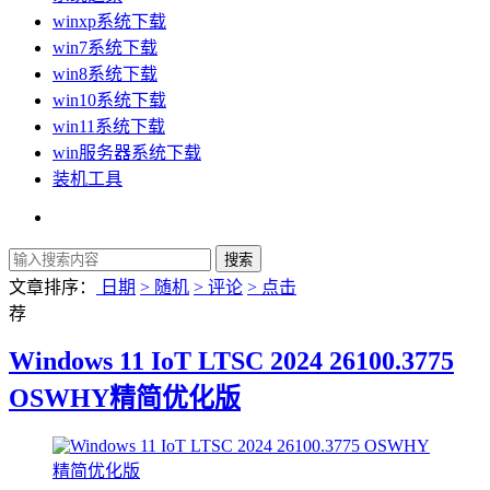
winxp系统下载
win7系统下载
win8系统下载
win10系统下载
win11系统下载
win服务器系统下载
装机工具
文章排序：
日期
> 随机
> 评论
> 点击
荐
Windows 11 IoT LTSC 2024 26100.3775
OSWHY精简优化版