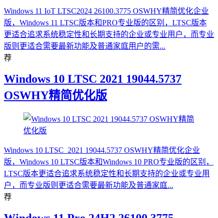
Windows 11 IoT LTSC2024 26100.3775 OSWHY精简优化企业
版，Windows 11 LTSC版本和PRO专业版的区别，LTSC版本
更适合追求系统稳定性和长期支持的企业或专业用户，而专业
版则更适合需要最新功能及普通家庭用户的需...
荐
Windows 10 LTSC 2021 19044.5737
OSWHY精简优化版
Windows 10 LTSC_2021 19044.5737 OSWHY精简优化企业
版，Windows 10 LTSC版本和Windows 10 PRO专业版的区别，
LTSC版本更适合追求系统稳定性和长期支持的企业或专业用
户，而专业版则更适合需要最新功能及普通家庭...
荐
Windows 11 Pro 24H2 26100.3775