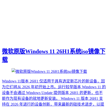
微软原版Windows 11 26H1系统iso镜像下
载
Windows 11版本 26H1 仅适用于具有选定新芯片的新设备，因
为它们将从 2026 年初开始上市。运行较早版本 Windows 11 的
设备不会通过 Windows Update 提供版本 26H1 的更新，也不
能作为现有设备的就地更新安装。 Windows 11 版本 26H1 支
持在 2026 年进行的设备创新，带来最新的硅技术进步，以提