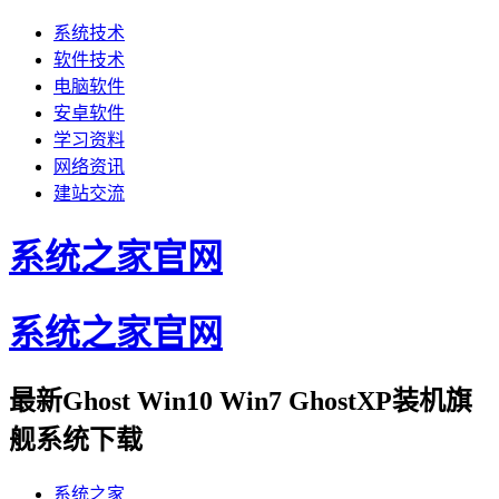
系统技术
软件技术
电脑软件
安卓软件
学习资料
网络资讯
建站交流
系统之家官网
系统之家官网
最新Ghost Win10 Win7 GhostXP装机旗
舰系统下载
系统之家