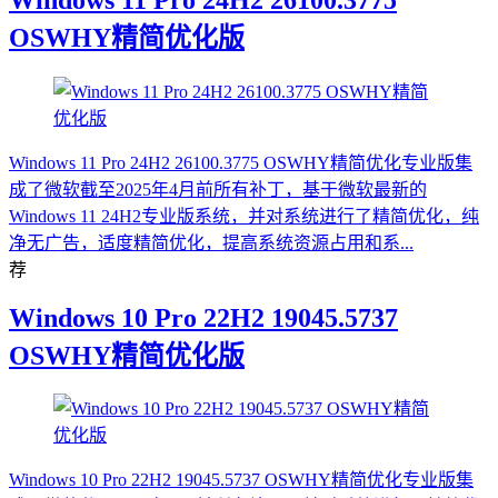
OSWHY精简优化版
Windows 11 Pro 24H2 26100.3775 OSWHY精简优化专业版集
成了微软截至2025年4月前所有补丁，基于微软最新的
Windows 11 24H2专业版系统，并对系统进行了精简优化，纯
净无广告，适度精简优化，提高系统资源占用和系...
荐
Windows 10 Pro 22H2 19045.5737
OSWHY精简优化版
Windows 10 Pro 22H2 19045.5737 OSWHY精简优化专业版集