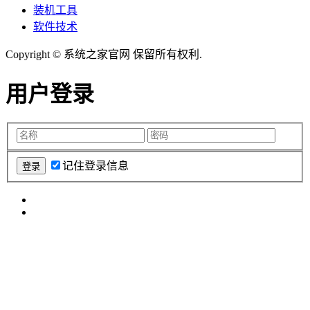
装机工具
软件技术
Copyright © 系统之家官网 保留所有权利.
用户登录
记住登录信息