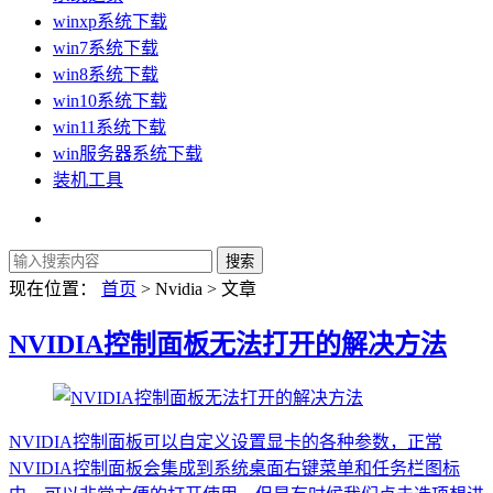
winxp系统下载
win7系统下载
win8系统下载
win10系统下载
win11系统下载
win服务器系统下载
装机工具
现在位置：
首页
> Nvidia > 文章
NVIDIA控制面板无法打开的解决方法
NVIDIA控制面板可以自定义设置显卡的各种参数，正常
NVIDIA控制面板会集成到系统桌面右键菜单和任务栏图标