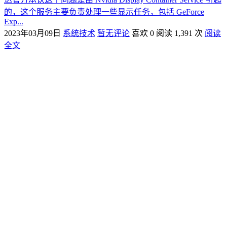
的，这个服务主要负责处理一些显示任务，包括 GeForce
Exp...
2023年03月09日
系统技术
暂无评论
喜欢 0
阅读 1,391 次
阅读
全文