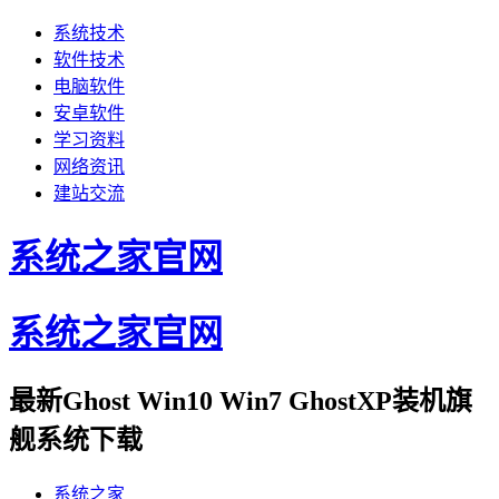
系统技术
软件技术
电脑软件
安卓软件
学习资料
网络资讯
建站交流
系统之家官网
系统之家官网
最新Ghost Win10 Win7 GhostXP装机旗
舰系统下载
系统之家