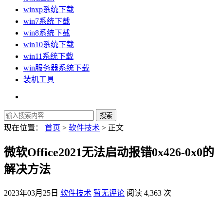
winxp系统下载
win7系统下载
win8系统下载
win10系统下载
win11系统下载
win服务器系统下载
装机工具
现在位置：
首页
>
软件技术
> 正文
微软Office2021无法启动报错0x426-0x0的
解决方法
2023年03月25日
软件技术
暂无评论
阅读 4,363 次