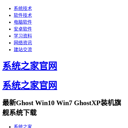
系统技术
软件技术
电脑软件
安卓软件
学习资料
网络资讯
建站交流
系统之家官网
系统之家官网
最新Ghost Win10 Win7 GhostXP装机旗
舰系统下载
系统之家