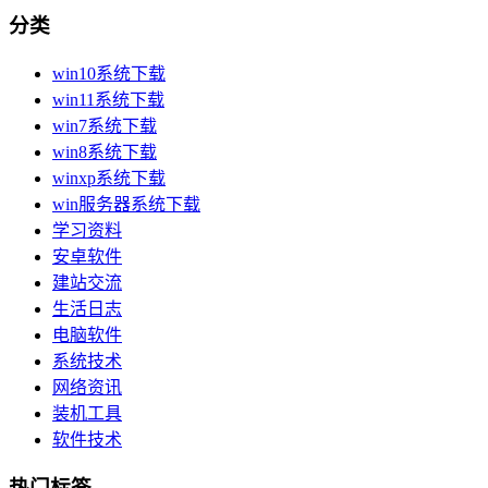
分类
win10系统下载
win11系统下载
win7系统下载
win8系统下载
winxp系统下载
win服务器系统下载
学习资料
安卓软件
建站交流
生活日志
电脑软件
系统技术
网络资讯
装机工具
软件技术
热门标签