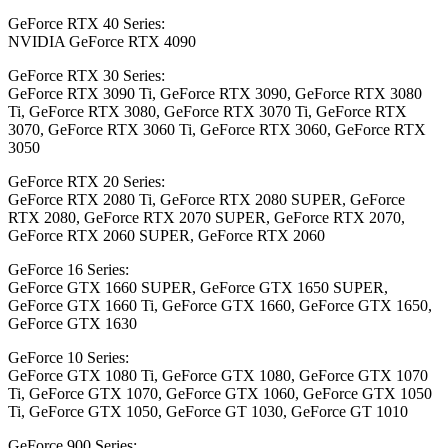
GeForce RTX 40 Series:
NVIDIA GeForce RTX 4090
GeForce RTX 30 Series:
GeForce RTX 3090 Ti, GeForce RTX 3090, GeForce RTX 3080
Ti, GeForce RTX 3080, GeForce RTX 3070 Ti, GeForce RTX
3070, GeForce RTX 3060 Ti, GeForce RTX 3060, GeForce RTX
3050
GeForce RTX 20 Series:
GeForce RTX 2080 Ti, GeForce RTX 2080 SUPER, GeForce
RTX 2080, GeForce RTX 2070 SUPER, GeForce RTX 2070,
GeForce RTX 2060 SUPER, GeForce RTX 2060
GeForce 16 Series:
GeForce GTX 1660 SUPER, GeForce GTX 1650 SUPER,
GeForce GTX 1660 Ti, GeForce GTX 1660, GeForce GTX 1650,
GeForce GTX 1630
GeForce 10 Series:
GeForce GTX 1080 Ti, GeForce GTX 1080, GeForce GTX 1070
Ti, GeForce GTX 1070, GeForce GTX 1060, GeForce GTX 1050
Ti, GeForce GTX 1050, GeForce GT 1030, GeForce GT 1010
GeForce 900 Series: