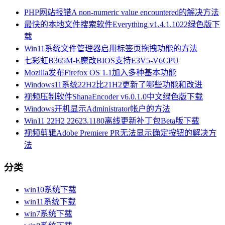
PHP网站报错A non-numeric value encountered的解决方法
最快的本地文件搜索软件Everything v1.4.1.1022绿色版下
载
Win11系统文件管理器启用标签页拖拽功能的方法
七彩虹B365M-E魔改BIOS支持E3V5-V6CPU
Mozilla发布Firefox OS 1.1加入多种基本功能
Windows11系统22H2比21H2更新了哪些功能和改进
视频压制软件ShanaEncoder v6.0.1.0中文绿色版下载
Windows开机显示Administrator帐户的方法
Win11 22H2 22623.1180离线更新补丁包Beta版下载
视频剪辑Adobe Premiere PR无法显示确定按钮的解决方
法
分类
win10系统下载
win11系统下载
win7系统下载