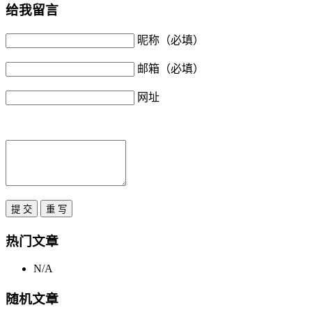
给我留言
昵称（必填）
邮箱（必填）
网址
热门文章
N/A
随机文章