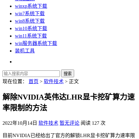
winxp系统下载
win7系统下载
win8系统下载
win10系统下载
win11系统下载
win服务器系统下载
装机工具
现在位置：
首页
>
软件技术
> 正文
解除NVIDIA英伟达LHR显卡挖矿算力速
率限制的方法
2022年10月14日
软件技术
暂无评论
阅读 127 次
目前NVIDIA已经给出了官方的解锁LHR显卡挖矿算力速率限