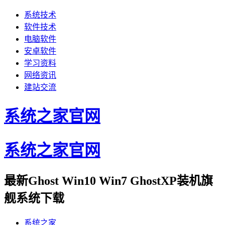
系统技术
软件技术
电脑软件
安卓软件
学习资料
网络资讯
建站交流
系统之家官网
系统之家官网
最新Ghost Win10 Win7 GhostXP装机旗
舰系统下载
系统之家