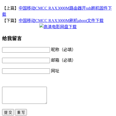
【上篇】
中国移动CMCC RAX3000M路由器开ssh刷机固件下
载
【下篇】
中国移动CMCC RAX3000M刷机uboot文件下载
给我留言
昵称（必填）
邮箱（必填）
网址