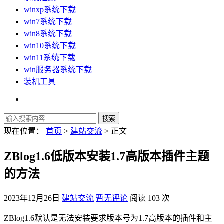
winxp系统下载
win7系统下载
win8系统下载
win10系统下载
win11系统下载
win服务器系统下载
装机工具
现在位置：
首页
>
建站交流
> 正文
ZBlog1.6低版本安装1.7高版本插件主题
的方法
2023年12月26日
建站交流
暂无评论
阅读 103 次
ZBlog1.6默认是无法安装要求版本号为1.7高版本的插件和主