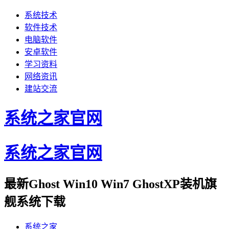
系统技术
软件技术
电脑软件
安卓软件
学习资料
网络资讯
建站交流
系统之家官网
系统之家官网
最新Ghost Win10 Win7 GhostXP装机旗
舰系统下载
系统之家