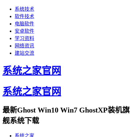
系统技术
软件技术
电脑软件
安卓软件
学习资料
网络资讯
建站交流
系统之家官网
系统之家官网
最新Ghost Win10 Win7 GhostXP装机旗
舰系统下载
系统之家