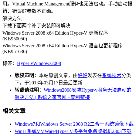
用。Virtual Machine Management服务也无法启动。手动启动报
错：错误87参数不正确。
解决方法：
下载下面两个补丁安装即可解决
Windows Server 2008 x64 Edition Hyper-V 更新程序
(KB950050)
Windows Server 2008 x64 Edition Hyper-V 语言包更新程序
(KB951636)
标签：
Hyper-v
Windows2008
版权声明：
本站原创文章，由
好好
发表在
系统技术
分类
下，于2013年03月17日最后更新
转载请注明：
Windows2008安装Hyper-v服务无法启动的
解决方法 | 系统之家官网
+复制链接
相关文章
Windows7和Windows Server 2008 R2二合一系统镜像下载
Win11系统VMWare/Hyper-V多平台免费虚拟机2303下载