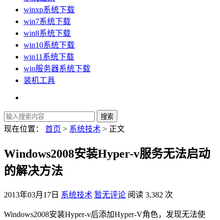
winxp系统下载
win7系统下载
win8系统下载
win10系统下载
win11系统下载
win服务器系统下载
装机工具
现在位置：
首页
>
系统技术
> 正文
Windows2008安装Hyper-v服务无法启动
的解决方法
2013年03月17日
系统技术
暂无评论
阅读 3,382 次
Windows2008安装Hyper-v后添加Hyper-V角色，发现无法使