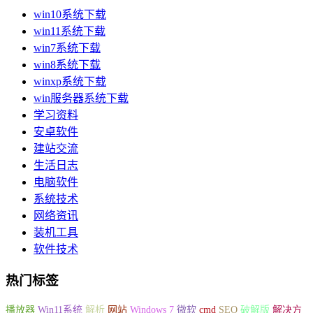
win10系统下载
win11系统下载
win7系统下载
win8系统下载
winxp系统下载
win服务器系统下载
学习资料
安卓软件
建站交流
生活日志
电脑软件
系统技术
网络资讯
装机工具
软件技术
热门标签
播放器
Win11系统
解析
网站
Windows 7
微软
cmd
SEO
破解版
解决方