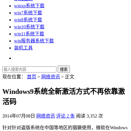
winxp系统下载
win7系统下载
win8系统下载
win10系统下载
win11系统下载
win服务器系统下载
装机工具
现在位置：
首页
>
网络资讯
> 正文
Windows9系统全新激活方式不再依靠激
活码
2014年07月08日
网络资讯
评论 2 条
阅读 3,352 次
针对针对盗版系统在中国等地区的猖獗使用，微软在Windows