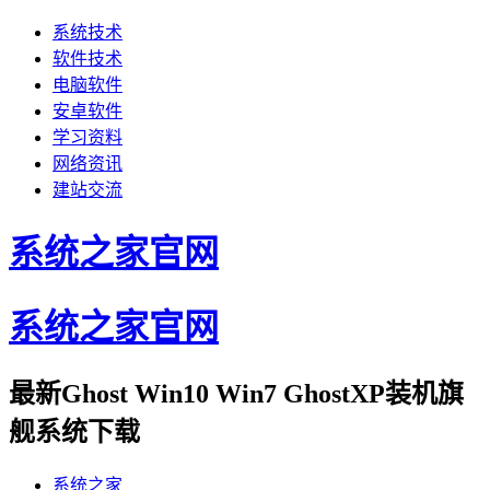
系统技术
软件技术
电脑软件
安卓软件
学习资料
网络资讯
建站交流
系统之家官网
系统之家官网
最新Ghost Win10 Win7 GhostXP装机旗
舰系统下载
系统之家