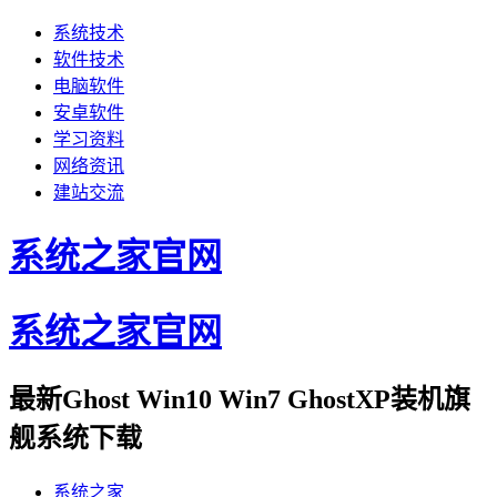
系统技术
软件技术
电脑软件
安卓软件
学习资料
网络资讯
建站交流
系统之家官网
系统之家官网
最新Ghost Win10 Win7 GhostXP装机旗
舰系统下载
系统之家