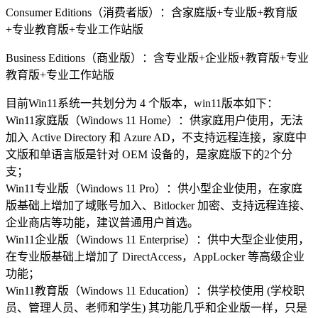
Consumer Editions（消费者版）：含家庭版+专业版+教育版
+专业教育版+专业工作站版
Business Editions（商业版）：含专业版+企业版+教育版+专业
教育版+专业工作站版
目前Win11系统一共划分为 4 个版本，win11版本如下：
Win11家庭版（Windows 11 Home）：供家庭用户使用，无法
加入 Active Directory 和 Azure AD，不支持远程连接，家庭中
文版和单语言版是针对 OEM 设备的，是家庭版下的2个分
支；
Win11专业版（Windows 11 Pro）：供小型企业使用，在家庭
版基础上增加了域账号加入、Bitlocker 加密、支持远程连接、
企业商店等功能，建议普通用户首选。
Win11企业版（Windows 11 Enterprise）：供中大型企业使用，
在专业版基础上增加了 DirectAccess，AppLocker 等高级企业
功能；
Win11教育版（Windows 11 Education）：供学校使用 (学校职
员、管理人员、老师和学生) 其功能几乎和企业版一样，只是