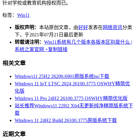
针对学校或教育机构授权而已。
标签：
Win11
版权声明：
本站原创文章，由
好好
发表在
网络资讯
分类
下，于2021年07月21日最后更新
转载请注明：
Win11系统有几个版本各版本区别是什么 |
系统之家官网
+复制链接
相关文章
Windows11 25H2 26200.6901原版系统iso下载
Windows 11 IoT LTSC 2024 26100.3775 OSWHY精简优
化版
Windows 11 Pro 24H2 26100.3775 OSWHY精简优化版
站长推荐Windows11 22H2 X64无更新纯净精简版系统下
载
Windows 11 24H2 Build 26100.3775原版系统下载
近期文章