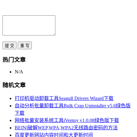
热门文章
N/A
随机文章
打印机驱动卸载工具Seagull Drivers Wizard下载
自动分析批量卸载工具Bulk Crap Uninstaller v5.6绿色版
下载
网络批量安装系统工具iVentoy v1.0.08绿色版下载
BEINI破解WEP,WPA,WPA2无线路由密码的方法
百度更新网站内容时间和大更新时间