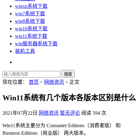
winxp系统下载
win7系统下载
win8系统下载
win10系统下载
win11系统下载
win服务器系统下载
装机工具
现在位置：
首页
>
网络资讯
> 正文
Win11系统有几个版本各版本区别是什么
2021年07月22日
网络资讯
暂无评论
阅读 594 次
Win11系统主要分为 Consumer Editions（消费者版） 和
Business Editions（商业版） 两大版本。