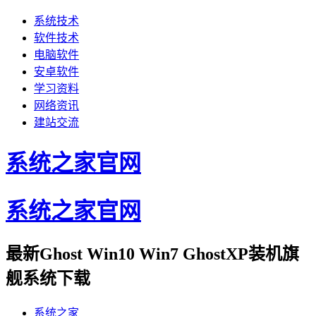
系统技术
软件技术
电脑软件
安卓软件
学习资料
网络资讯
建站交流
系统之家官网
系统之家官网
最新Ghost Win10 Win7 GhostXP装机旗
舰系统下载
系统之家