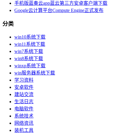
手机版蓝奏云app蓝云第三方安卓客户端下载
Google云计算平台Compute Engine正式发布
分类
win10系统下载
win11系统下载
win7系统下载
win8系统下载
winxp系统下载
win服务器系统下载
学习资料
安卓软件
建站交流
生活日志
电脑软件
系统技术
网络资讯
装机工具