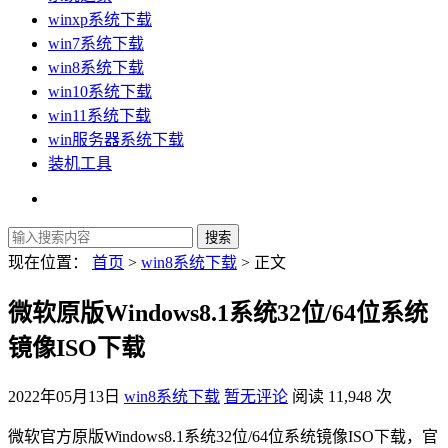
winxp系统下载
win7系统下载
win8系统下载
win10系统下载
win11系统下载
win服务器系统下载
装机工具
现在位置：
首页
>
win8系统下载
> 正文
微软原版Windows8.1系统32位/64位系统
镜像ISO下载
2022年05月13日
win8系统下载
暂无评论
阅读 11,948 次
微软官方原版Windows8.1系统32位/64位系统镜像ISO下载，官