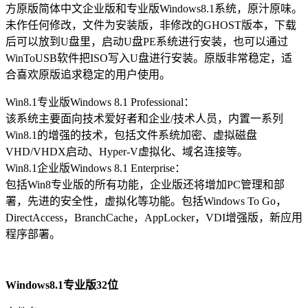
方原版简体中文企业版和专业版Windows8.1系统，原汁原味。
未作任何修改，文件为安装版，非修改的GHOST版本，下载
后可以放到U盘里，启动U盘PE系统进行安装，也可以通过
WinToUSB软件把ISO写入U盘进行安装。原版非常稳定，适
合喜欢原版追求稳定的用户使用。
Win8.1专业版Windows 8.1 Professional：
该系统主要面向技术爱好者和企业/技术人员，内置一系列
Win8.1的增强的技术，包括文件系统加密、虚拟磁盘
VHD/VHDX启动、Hyper-V虚拟化、域名连接等。
Win8.1企业版Windows 8.1 Enterprise：
包括Win8专业版的所有功能，企业版还将增加PC管理和部
署，先进的安全性，虚拟化等功能。包括Windows To Go，
DirectAccess，BranchCache，AppLocker，VDI增强版，新应用
程序部署。
Windows8.1专业版32位