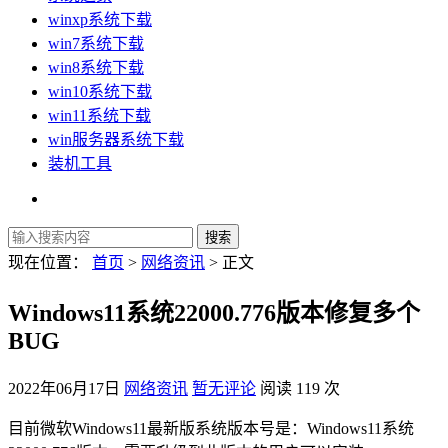
winxp系统下载
win7系统下载
win8系统下载
win10系统下载
win11系统下载
win服务器系统下载
装机工具
现在位置：
首页
>
网络资讯
> 正文
Windows11系统22000.776版本修复多个
BUG
2022年06月17日
网络资讯
暂无评论
阅读 119 次
目前微软Windows11最新版系统版本号是：Windows11系统