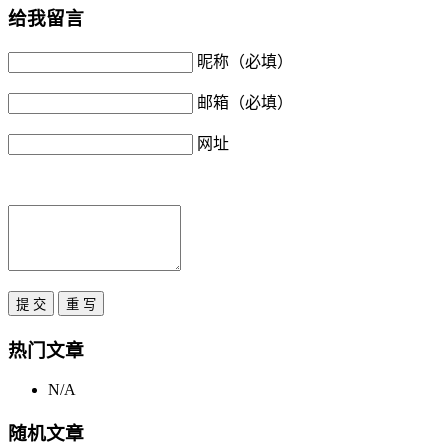
给我留言
昵称（必填）
邮箱（必填）
网址
热门文章
N/A
随机文章