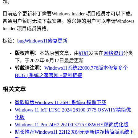
题。
目前这个更新补丁需要Windows Insider 项目成员才可以下载。
普通用户暂时无法下载安装。感兴趣的用户可以申请Windows
Insider 项目成员资格。
标签：
bug
Windows11
修复
更新
版权声明：
本站原创文章，由
好好
发表在
网络资讯
分类
下，于2022年06月17日最后更新
转载请注明：
Windows11系统22000.776版本修复多个
BUG | 系统之家官网
+复制链接
相关文章
微软原版Windows 11 26H1系统iso镜像下载
Windows 11 IoT LTSC 2024 26100.3775 OSWHY精简优
化版
Windows 11 Pro 24H2 26100.3775 OSWHY精简优化版
站长推荐Windows11 22H2 X64无更新纯净精简版系统下