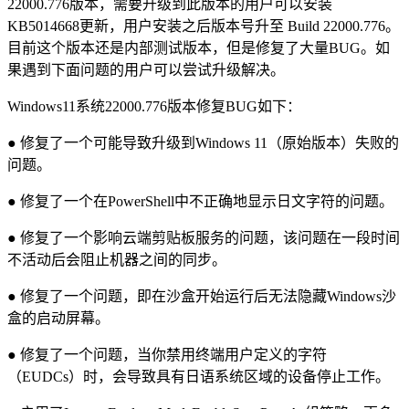
22000.776版本，需要升级到此版本的用户可以安装
KB5014668更新，用户安装之后版本号升至 Build 22000.776。
目前这个版本还是内部测试版本，但是修复了大量BUG。如
果遇到下面问题的用户可以尝试升级解决。
Windows11系统22000.776版本修复BUG如下：
● 修复了一个可能导致升级到Windows 11（原始版本）失败的
问题。
● 修复了一个在PowerShell中不正确地显示日文字符的问题。
● 修复了一个影响云端剪贴板服务的问题，该问题在一段时间
不活动后会阻止机器之间的同步。
● 修复了一个问题，即在沙盒开始运行后无法隐藏Windows沙
盒的启动屏幕。
● 修复了一个问题，当你禁用终端用户定义的字符
（EUDCs）时，会导致具有日语系统区域的设备停止工作。