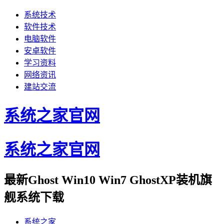
系统技术
软件技术
电脑软件
安卓软件
学习资料
网络资讯
建站交流
系统之家官网
系统之家官网
最新Ghost Win10 Win7 GhostXP装机旗
舰系统下载
系统之家