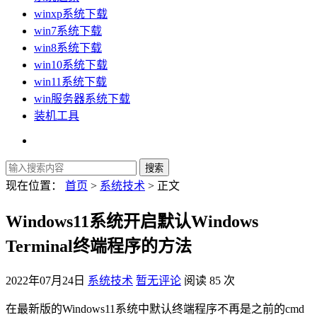
winxp系统下载
win7系统下载
win8系统下载
win10系统下载
win11系统下载
win服务器系统下载
装机工具
现在位置：
首页
>
系统技术
> 正文
Windows11系统开启默认Windows
Terminal终端程序的方法
2022年07月24日
系统技术
暂无评论
阅读 85 次
在最新版的Windows11系统中默认终端程序不再是之前的cmd