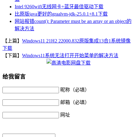
Intel 9260wifi无线网卡+蓝牙最佳驱动下载
比原版java更好的graalvm-jdk-25.0.1+8.1下载
网站报错count(): Parameter must be an array or an object的
解决方法
【上篇】
Windows11 21H2 22000.832原版集成13合1系统镜像
下载
【下篇】
Windows11系统无法打开开始菜单的解决方法
给我留言
昵称（必填）
邮箱（必填）
网址