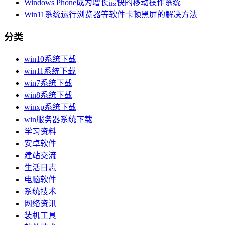
Windows Phone成为增长最快的移动操作系统
Win11系统运行浏览器等软件卡顿黑屏的解决方法
分类
win10系统下载
win11系统下载
win7系统下载
win8系统下载
winxp系统下载
win服务器系统下载
学习资料
安卓软件
建站交流
生活日志
电脑软件
系统技术
网络资讯
装机工具