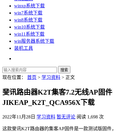
winxp系统下载
win7系统下载
win8系统下载
win10系统下载
win11系统下载
win服务器系统下载
装机工具
现在位置：
首页
>
学习资料
> 正文
斐讯路由器K2T集客7.2无线AP固件
JIKEAP_K2T_QCA956X下载
2022年11月28日
学习资料
暂无评论
阅读 1,698 次
这款斐讯K2T路由器的集客AP固件是一款测试版固件，