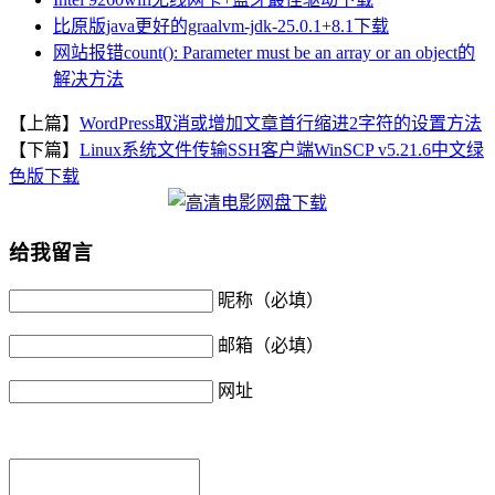
比原版java更好的graalvm-jdk-25.0.1+8.1下载
网站报错count(): Parameter must be an array or an object的
解决方法
【上篇】
WordPress取消或增加文章首行缩进2字符的设置方法
【下篇】
Linux系统文件传输SSH客户端WinSCP v5.21.6中文绿
色版下载
给我留言
昵称（必填）
邮箱（必填）
网址