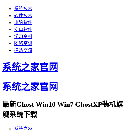
系统技术
软件技术
电脑软件
安卓软件
学习资料
网络资讯
建站交流
系统之家官网
系统之家官网
最新Ghost Win10 Win7 GhostXP装机旗
舰系统下载
系统之家