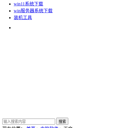
win11系统下载
win服务器系统下载
装机工具