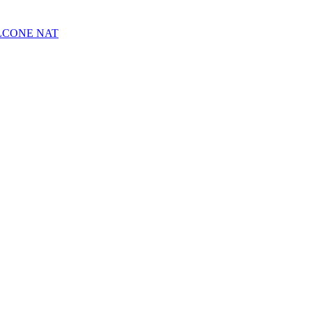
CONE NAT