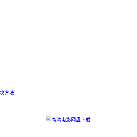
t的解决方法