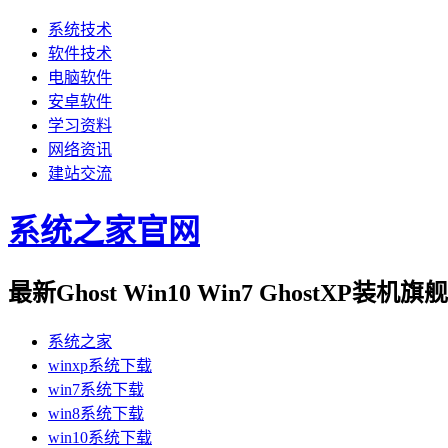
系统技术
软件技术
电脑软件
安卓软件
学习资料
网络资讯
建站交流
系统之家官网
最新Ghost Win10 Win7 GhostXP装
系统之家
winxp系统下载
win7系统下载
win8系统下载
win10系统下载