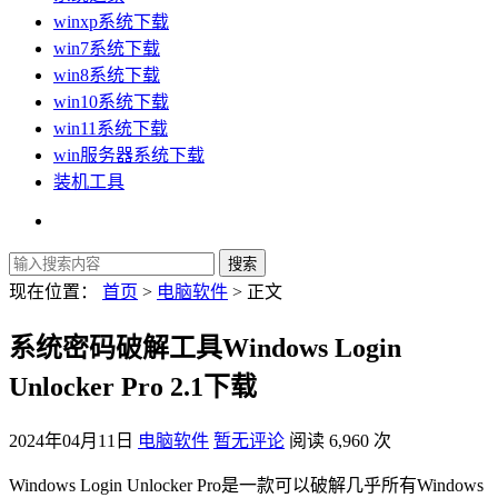
winxp系统下载
win7系统下载
win8系统下载
win10系统下载
win11系统下载
win服务器系统下载
装机工具
现在位置：
首页
>
电脑软件
> 正文
系统密码破解工具Windows Login
Unlocker Pro 2.1下载
2024年04月11日
电脑软件
暂无评论
阅读 6,960 次
Windows Login Unlocker Pro是一款可以破解几乎所有Windows