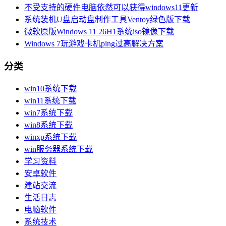
不受支持的硬件电脑依然可以获得windows11更新
系统装机U盘启动盘制作工具Ventoy绿色版下载
微软原版Windows 11 26H1系统iso镜像下载
Windows 7玩游戏卡机ping过高解决方案
分类
win10系统下载
win11系统下载
win7系统下载
win8系统下载
winxp系统下载
win服务器系统下载
学习资料
安卓软件
建站交流
生活日志
电脑软件
系统技术