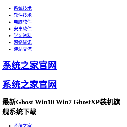
系统技术
软件技术
电脑软件
安卓软件
学习资料
网络资讯
建站交流
系统之家官网
系统之家官网
最新Ghost Win10 Win7 GhostXP装机旗
舰系统下载
系统之家