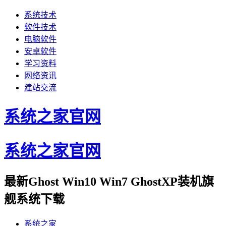
系统技术
软件技术
电脑软件
安卓软件
学习资料
网络资讯
建站交流
系统之家官网
系统之家官网
最新Ghost Win10 Win7 GhostXP装机旗
舰系统下载
系统之家