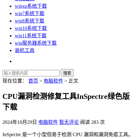
winxp系统下载
win7系统下载
win8系统下载
win10系统下载
win11系统下载
win服务器系统下载
装机工具
现在位置：
首页
>
电脑软件
> 正文
CPU漏洞检测修复工具InSpectre绿色版
下载
2024年10月29日
电脑软件
暂无评论
阅读 283 次
InSpectre 是一个小型但易于检测 CPU 漏洞和漏洞免疫工具。