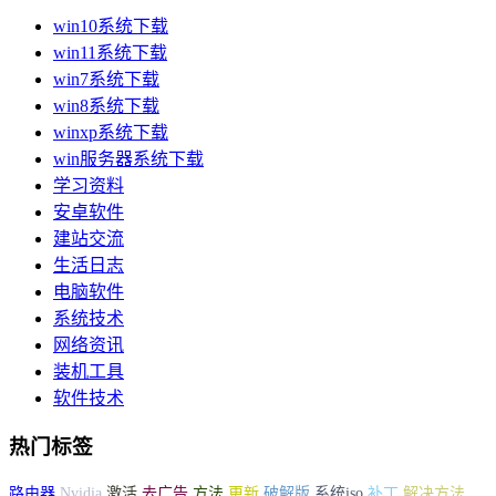
win10系统下载
win11系统下载
win7系统下载
win8系统下载
winxp系统下载
win服务器系统下载
学习资料
安卓软件
建站交流
生活日志
电脑软件
系统技术
网络资讯
装机工具
软件技术
热门标签
路由器
Nvidia
激活
去广告
方法
更新
破解版
系统iso
补丁
解决方法