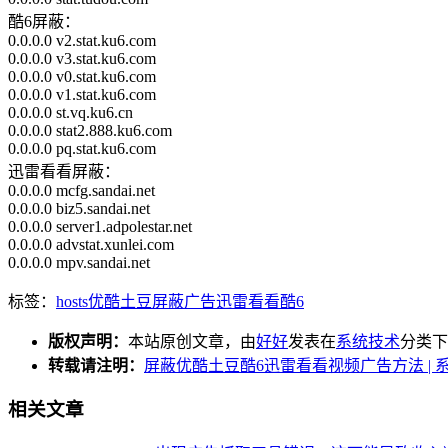
酷6屏蔽：
0.0.0.0 v2.stat.ku6.com
0.0.0.0 v3.stat.ku6.com
0.0.0.0 v0.stat.ku6.com
0.0.0.0 v1.stat.ku6.com
0.0.0.0 st.vq.ku6.cn
0.0.0.0 stat2.888.ku6.com
0.0.0.0 pq.stat.ku6.com
迅雷看看屏蔽：
0.0.0.0 mcfg.sandai.net
0.0.0.0 biz5.sandai.net
0.0.0.0 server1.adpolestar.net
0.0.0.0 advstat.xunlei.com
0.0.0.0 mpv.sandai.net
标签：
hosts
优酷
土豆
屏蔽
广告
迅雷看看
酷6
版权声明：
本站原创文章，由
好好
发表在
系统技术
分类下
转载请注明：
屏蔽优酷土豆酷6迅雷看看视频广告方法 | 
相关文章