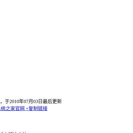
，于2010年07月03日最后更新
系统之家官网
+复制链接