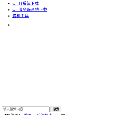
win11系统下载
win服务器系统下载
装机工具