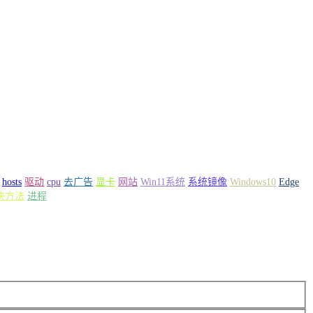
hosts
驱动
cpu
去广告
显卡
网站
Win11系统
系统镜像
Windows10
Edge
决方法
进程