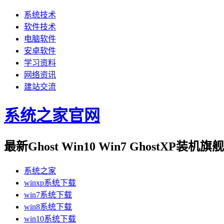
系统技术
软件技术
电脑软件
安卓软件
学习资料
网络资讯
建站交流
系统之家官网
最新Ghost Win10 Win7 GhostXP装
系统之家
winxp系统下载
win7系统下载
win8系统下载
win10系统下载