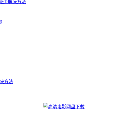
收入减少解决方法
载
t的解决方法