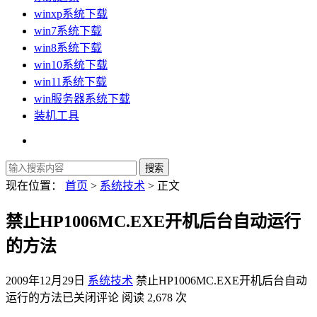
winxp系统下载
win7系统下载
win8系统下载
win10系统下载
win11系统下载
win服务器系统下载
装机工具
现在位置：
首页
>
系统技术
> 正文
禁止HP1006MC.EXE开机后台自动运行
的方法
2009年12月29日
系统技术
禁止HP1006MC.EXE开机后台自动
运行的方法
已关闭评论
阅读 2,678 次