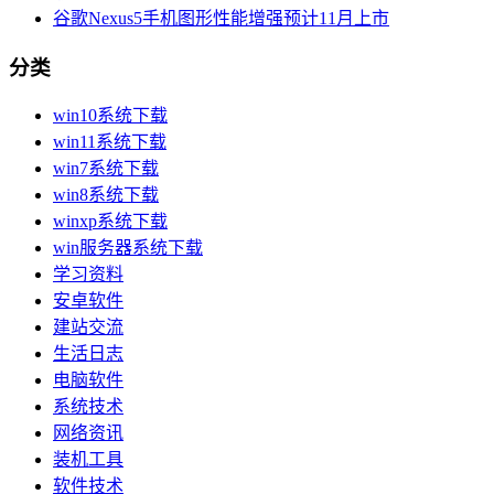
谷歌Nexus5手机图形性能增强预计11月上市
分类
win10系统下载
win11系统下载
win7系统下载
win8系统下载
winxp系统下载
win服务器系统下载
学习资料
安卓软件
建站交流
生活日志
电脑软件
系统技术
网络资讯
装机工具
软件技术