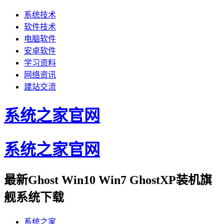
系统技术
软件技术
电脑软件
安卓软件
学习资料
网络资讯
建站交流
系统之家官网
系统之家官网
最新Ghost Win10 Win7 GhostXP装机旗
舰系统下载
系统之家