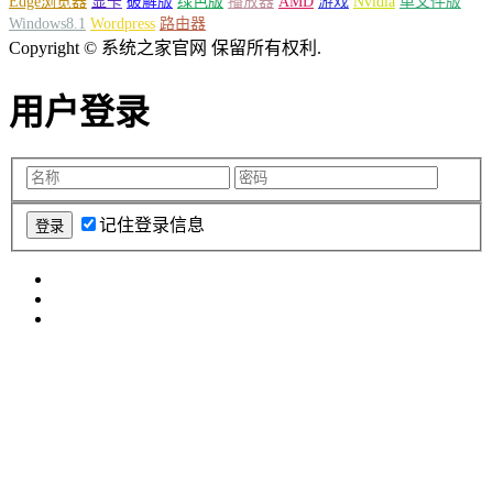
Edge浏览器
显卡
破解版
绿色版
播放器
AMD
游戏
Nvidia
单文件版
Windows8.1
Wordpress
路由器
Copyright © 系统之家官网 保留所有权利.
用户登录
记住登录信息