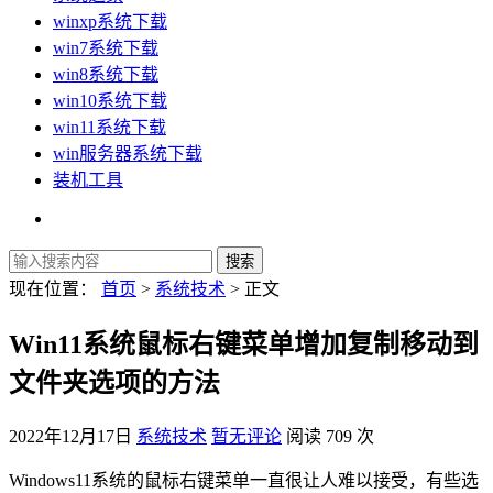
winxp系统下载
win7系统下载
win8系统下载
win10系统下载
win11系统下载
win服务器系统下载
装机工具
现在位置：
首页
>
系统技术
> 正文
Win11系统鼠标右键菜单增加复制移动到
文件夹选项的方法
2022年12月17日
系统技术
暂无评论
阅读 709 次
Windows11系统的鼠标右键菜单一直很让人难以接受，有些选