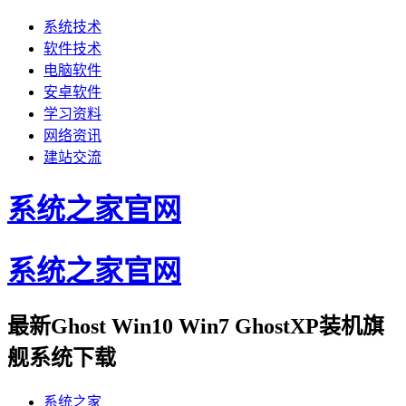
系统技术
软件技术
电脑软件
安卓软件
学习资料
网络资讯
建站交流
系统之家官网
系统之家官网
最新Ghost Win10 Win7 GhostXP装机旗
舰系统下载
系统之家