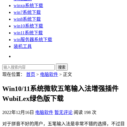
winxp系统下载
win7系统下载
win8系统下载
win10系统下载
win11系统下载
win服务器系统下载
装机工具
现在位置：
首页
>
电脑软件
> 正文
Win10/11系统微软五笔输入法增强插件
WubiLex绿色版下载
2022年12月16日
电脑软件
暂无评论
阅读 198 次
对于拼音不好的用户，五笔输入法是非常不错的选择，不过目