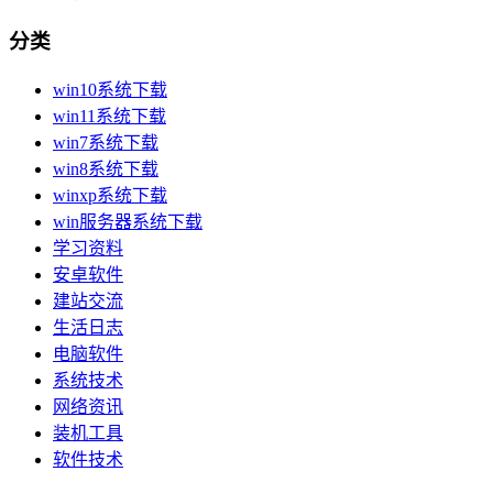
分类
win10系统下载
win11系统下载
win7系统下载
win8系统下载
winxp系统下载
win服务器系统下载
学习资料
安卓软件
建站交流
生活日志
电脑软件
系统技术
网络资讯
装机工具
软件技术