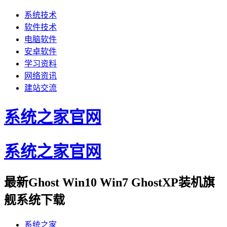
系统技术
软件技术
电脑软件
安卓软件
学习资料
网络资讯
建站交流
系统之家官网
系统之家官网
最新Ghost Win10 Win7 GhostXP装机旗
舰系统下载
系统之家