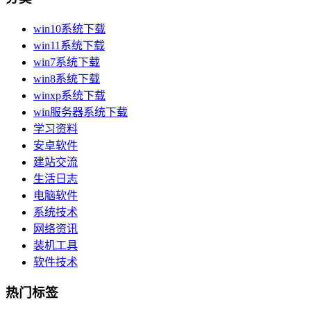
win10系统下载
win11系统下载
win7系统下载
win8系统下载
winxp系统下载
win服务器系统下载
学习资料
安卓软件
建站交流
生活日志
电脑软件
系统技术
网络资讯
装机工具
软件技术
热门标签