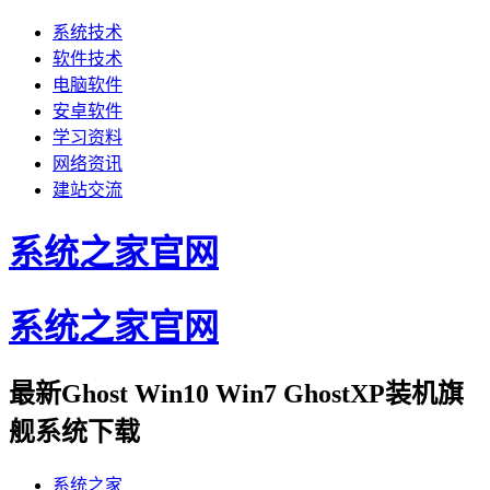
系统技术
软件技术
电脑软件
安卓软件
学习资料
网络资讯
建站交流
系统之家官网
系统之家官网
最新Ghost Win10 Win7 GhostXP装机旗
舰系统下载
系统之家