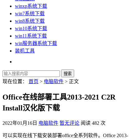
winxp系统下载
win7系统下载
win8系统下载
win10系统下载
win11系统下载
win服务器系统下载
装机工具
现在位置：
首页
>
电脑软件
> 正文
Office在线部署工具2013-2021 C2R
Install汉化版下载
2022年01月16日
电脑软件
暂无评论
阅读 482 次
可以实现在线下载安装部署office全系列软件。Office 2013-