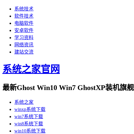
系统技术
软件技术
电脑软件
安卓软件
学习资料
网络资讯
建站交流
系统之家官网
最新Ghost Win10 Win7 GhostXP装
系统之家
winxp系统下载
win7系统下载
win8系统下载
win10系统下载