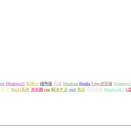
yer
Windows11
系统iso
绿色版
方法
Windows
Nvidia
Edge浏览器
Windows1
e
补丁
Win11系统
浏览器
cpu
解决方法
cmd
激活
系统安装
Windows8.1
U