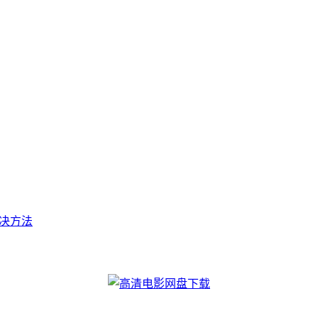
t的解决方法