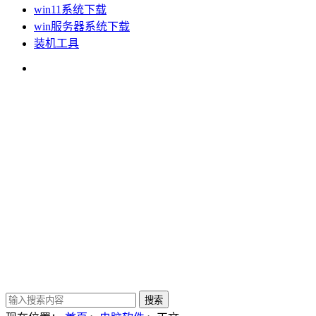
win11系统下载
win服务器系统下载
装机工具