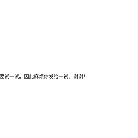
必要试一试。因此麻烦你发给一试。谢谢！