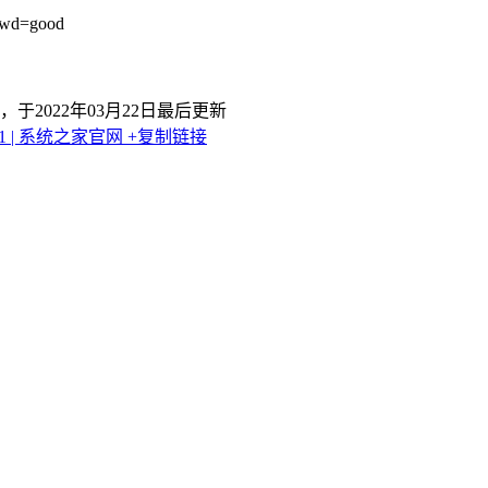
pwd=good
，于2022年03月22日最后更新
11 | 系统之家官网
+复制链接