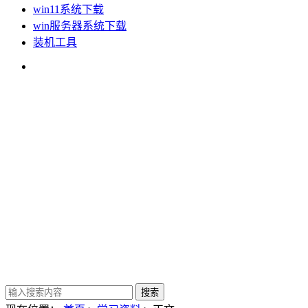
win11系统下载
win服务器系统下载
装机工具