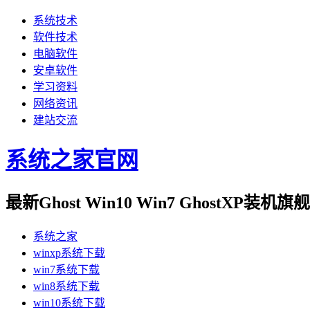
系统技术
软件技术
电脑软件
安卓软件
学习资料
网络资讯
建站交流
系统之家官网
最新Ghost Win10 Win7 GhostXP装
系统之家
winxp系统下载
win7系统下载
win8系统下载
win10系统下载