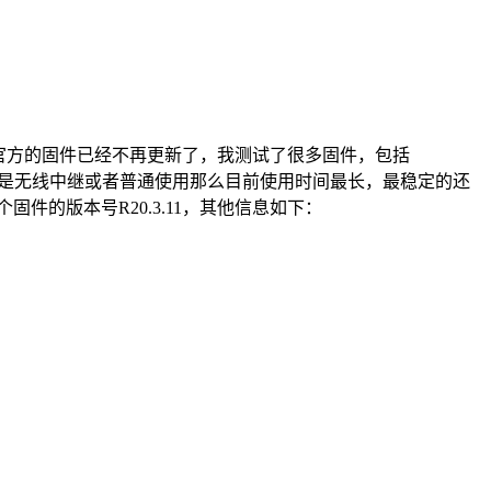
官方的固件已经不再更新了，我测试了很多固件，包括
，如果是无线中继或者普通使用那么目前使用时间最长，最稳定的还
件的版本号R20.3.11，其他信息如下：