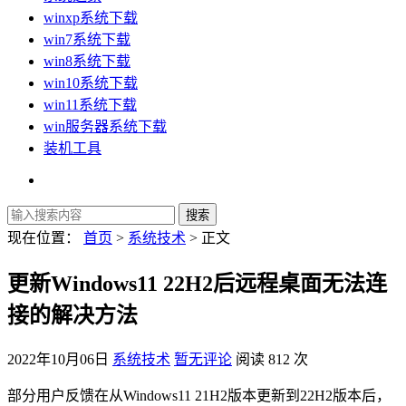
winxp系统下载
win7系统下载
win8系统下载
win10系统下载
win11系统下载
win服务器系统下载
装机工具
现在位置：
首页
>
系统技术
> 正文
更新Windows11 22H2后远程桌面无法连
接的解决方法
2022年10月06日
系统技术
暂无评论
阅读 812 次
部分用户反馈在从Windows11 21H2版本更新到22H2版本后，