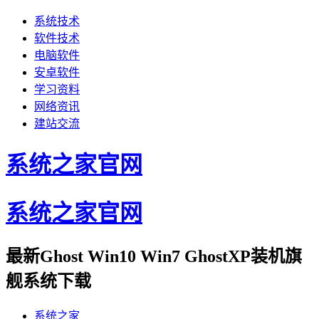
系统技术
软件技术
电脑软件
安卓软件
学习资料
网络资讯
建站交流
系统之家官网
系统之家官网
最新Ghost Win10 Win7 GhostXP装机旗
舰系统下载
系统之家