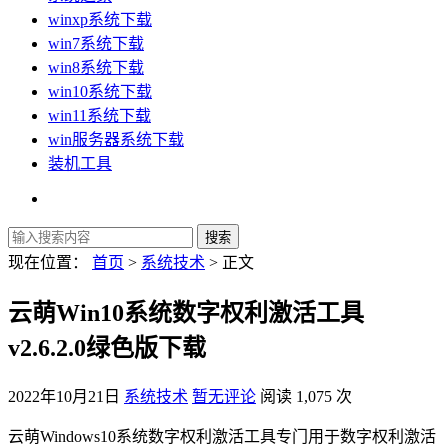
winxp系统下载
win7系统下载
win8系统下载
win10系统下载
win11系统下载
win服务器系统下载
装机工具
现在位置：
首页
>
系统技术
> 正文
云萌Win10系统数字权利激活工具
v2.6.2.0绿色版下载
2022年10月21日
系统技术
暂无评论
阅读 1,075 次
云萌Windows10系统数字权利激活工具专门用于数字权利激活