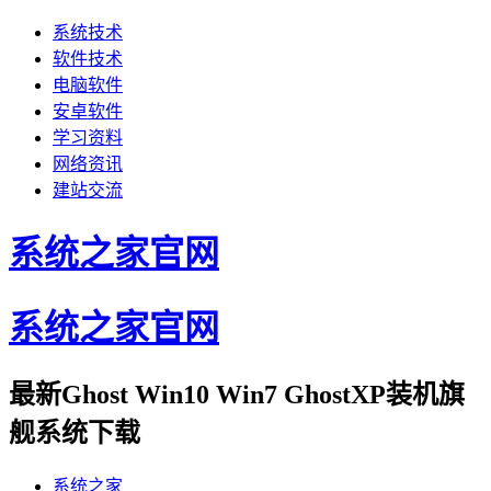
系统技术
软件技术
电脑软件
安卓软件
学习资料
网络资讯
建站交流
系统之家官网
系统之家官网
最新Ghost Win10 Win7 GhostXP装机旗
舰系统下载
系统之家