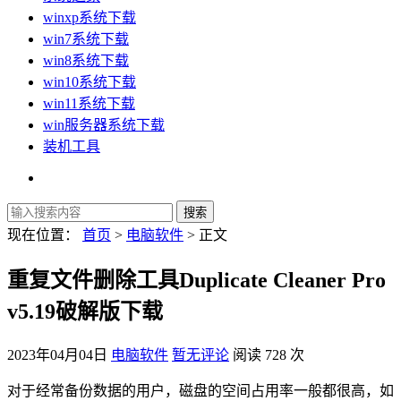
winxp系统下载
win7系统下载
win8系统下载
win10系统下载
win11系统下载
win服务器系统下载
装机工具
现在位置：
首页
>
电脑软件
> 正文
重复文件删除工具Duplicate Cleaner Pro
v5.19破解版下载
2023年04月04日
电脑软件
暂无评论
阅读 728 次
对于经常备份数据的用户，磁盘的空间占用率一般都很高，如