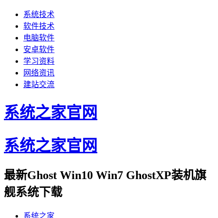
系统技术
软件技术
电脑软件
安卓软件
学习资料
网络资讯
建站交流
系统之家官网
系统之家官网
最新Ghost Win10 Win7 GhostXP装机旗
舰系统下载
系统之家