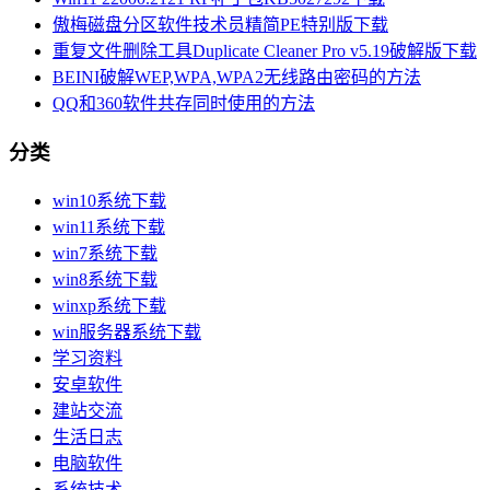
傲梅磁盘分区软件技术员精简PE特别版下载
重复文件删除工具Duplicate Cleaner Pro v5.19破解版下载
BEINI破解WEP,WPA,WPA2无线路由密码的方法
QQ和360软件共存同时使用的方法
分类
win10系统下载
win11系统下载
win7系统下载
win8系统下载
winxp系统下载
win服务器系统下载
学习资料
安卓软件
建站交流
生活日志
电脑软件
系统技术