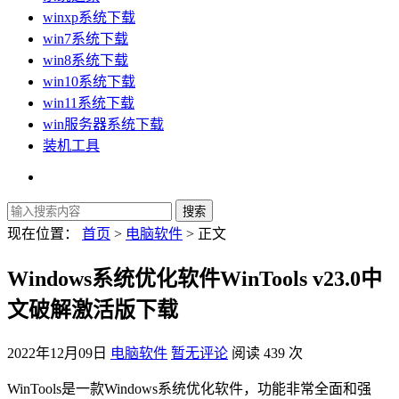
winxp系统下载
win7系统下载
win8系统下载
win10系统下载
win11系统下载
win服务器系统下载
装机工具
现在位置：
首页
>
电脑软件
> 正文
Windows系统优化软件WinTools v23.0中
文破解激活版下载
2022年12月09日
电脑软件
暂无评论
阅读 439 次
WinTools是一款Windows系统优化软件，功能非常全面和强