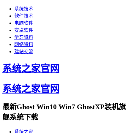
系统技术
软件技术
电脑软件
安卓软件
学习资料
网络资讯
建站交流
系统之家官网
系统之家官网
最新Ghost Win10 Win7 GhostXP装机旗
舰系统下载
系统之家