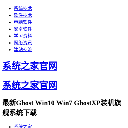
系统技术
软件技术
电脑软件
安卓软件
学习资料
网络资讯
建站交流
系统之家官网
系统之家官网
最新Ghost Win10 Win7 GhostXP装机旗
舰系统下载
系统之家