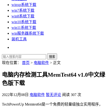
winxp系统下载
win7系统下载
win8系统下载
win10系统下载
win11系统下载
win服务器系统下载
装机工具
现在位置：
首页
>
电脑软件
> 正文
电脑内存检测工具MemTest64 v1.0中文绿
色版下载
2022年12月08日
电脑软件
暂无评论
阅读 307 次
TechPowerUp Memtest64是一个免费的轻量级独立实用程序，