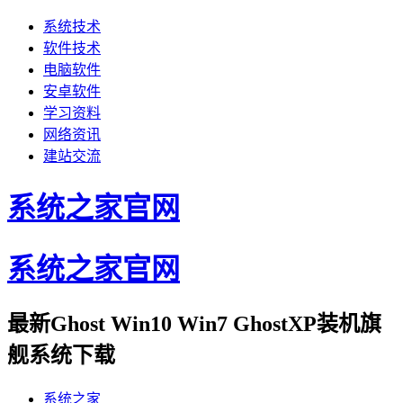
系统技术
软件技术
电脑软件
安卓软件
学习资料
网络资讯
建站交流
系统之家官网
系统之家官网
最新Ghost Win10 Win7 GhostXP装机旗
舰系统下载
系统之家