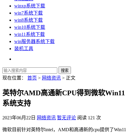
winxp系统下载
win7系统下载
win8系统下载
win10系统下载
win11系统下载
win服务器系统下载
装机工具
现在位置：
首页
>
网络资讯
> 正文
英特尔AMD高通新CPU得到微软Win11
系统支持
2023年06月22日
网络资讯
暂无评论
阅读 121 次
微软目前针对英特尔intel，AMD和高通新的cpu提供了Win11