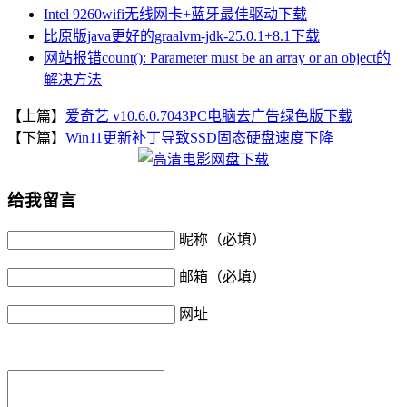
Intel 9260wifi无线网卡+蓝牙最佳驱动下载
比原版java更好的graalvm-jdk-25.0.1+8.1下载
网站报错count(): Parameter must be an array or an object的
解决方法
【上篇】
爱奇艺 v10.6.0.7043PC电脑去广告绿色版下载
【下篇】
Win11更新补丁导致SSD固态硬盘速度下降
给我留言
昵称（必填）
邮箱（必填）
网址