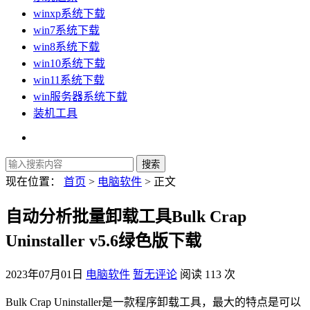
winxp系统下载
win7系统下载
win8系统下载
win10系统下载
win11系统下载
win服务器系统下载
装机工具
现在位置：
首页
>
电脑软件
> 正文
自动分析批量卸载工具Bulk Crap
Uninstaller v5.6绿色版下载
2023年07月01日
电脑软件
暂无评论
阅读 113 次
Bulk Crap Uninstaller是一款程序卸载工具，最大的特点是可以