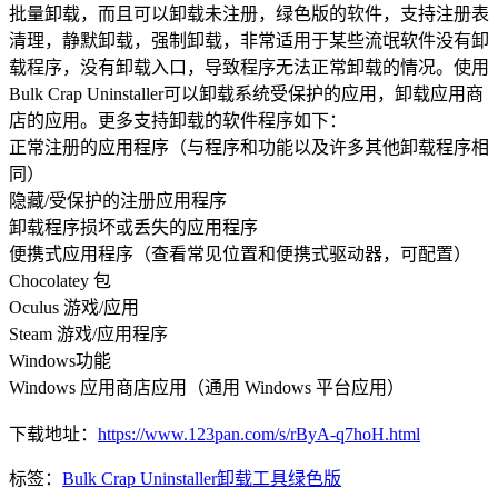
批量卸载，而且可以卸载未注册，绿色版的软件，支持注册表
清理，静默卸载，强制卸载，非常适用于某些流氓软件没有卸
载程序，没有卸载入口，导致程序无法正常卸载的情况。使用
Bulk Crap Uninstaller可以卸载系统受保护的应用，卸载应用商
店的应用。更多支持卸载的软件程序如下：
正常注册的应用程序（与程序和功能以及许多其他卸载程序相
同）
隐藏/受保护的注册应用程序
卸载程序损坏或丢失的应用程序
便携式应用程序（查看常见位置和便携式驱动器，可配置）
Chocolatey 包
Oculus 游戏/应用
Steam 游戏/应用程序
Windows功能
Windows 应用商店应用（通用 Windows 平台应用）
下载地址：
https://www.123pan.com/s/rByA-q7hoH.html
标签：
Bulk Crap Uninstaller
卸载工具
绿色版