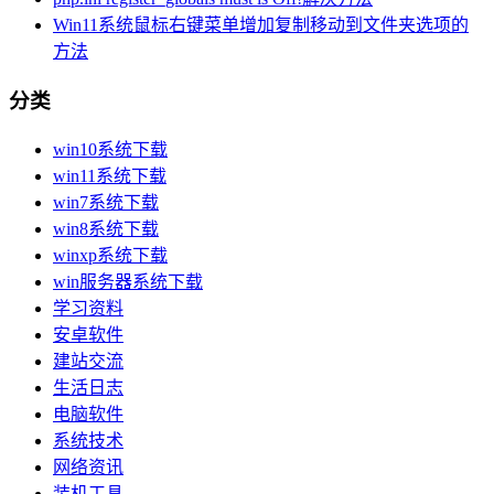
Win11系统鼠标右键菜单增加复制移动到文件夹选项的
方法
分类
win10系统下载
win11系统下载
win7系统下载
win8系统下载
winxp系统下载
win服务器系统下载
学习资料
安卓软件
建站交流
生活日志
电脑软件
系统技术
网络资讯
装机工具