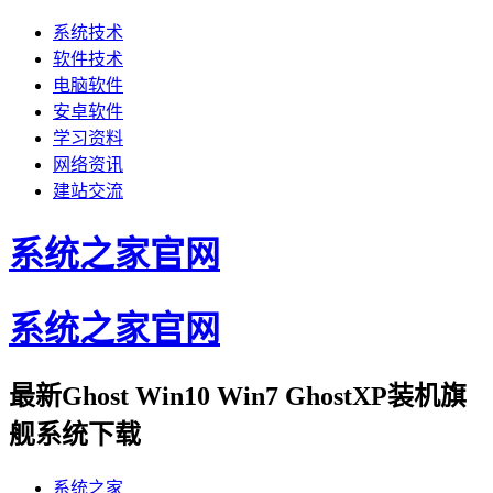
系统技术
软件技术
电脑软件
安卓软件
学习资料
网络资讯
建站交流
系统之家官网
系统之家官网
最新Ghost Win10 Win7 GhostXP装机旗
舰系统下载
系统之家