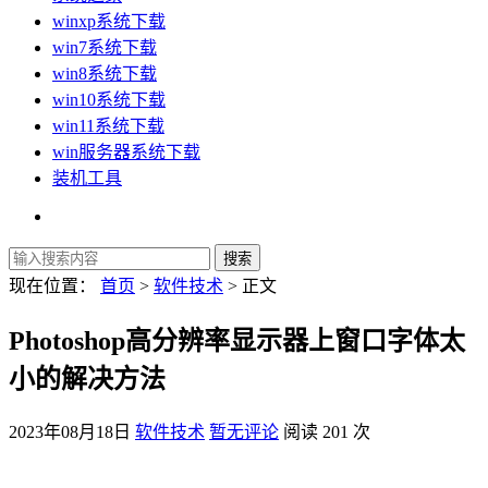
winxp系统下载
win7系统下载
win8系统下载
win10系统下载
win11系统下载
win服务器系统下载
装机工具
现在位置：
首页
>
软件技术
> 正文
Photoshop高分辨率显示器上窗口字体太
小的解决方法
2023年08月18日
软件技术
暂无评论
阅读 201 次