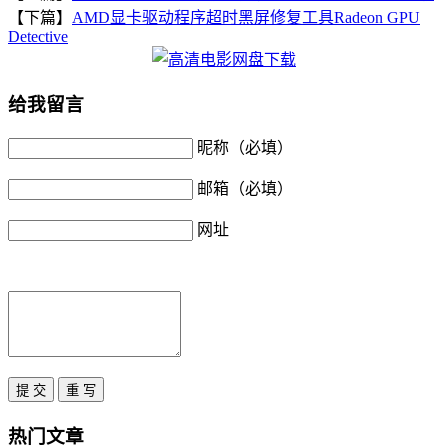
【下篇】
AMD显卡驱动程序超时黑屏修复工具Radeon GPU
Detective
给我留言
昵称（必填）
邮箱（必填）
网址
热门文章