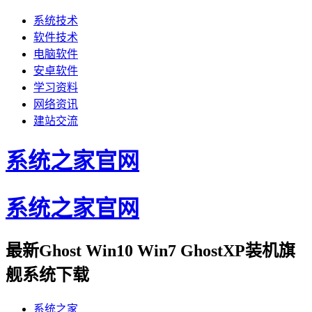
系统技术
软件技术
电脑软件
安卓软件
学习资料
网络资讯
建站交流
系统之家官网
系统之家官网
最新Ghost Win10 Win7 GhostXP装机旗
舰系统下载
系统之家