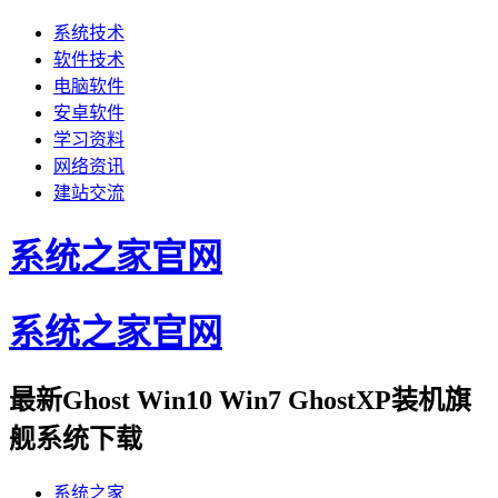
系统技术
软件技术
电脑软件
安卓软件
学习资料
网络资讯
建站交流
系统之家官网
系统之家官网
最新Ghost Win10 Win7 GhostXP装机旗
舰系统下载
系统之家