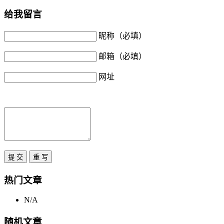
给我留言
昵称（必填）
邮箱（必填）
网址
热门文章
N/A
随机文章