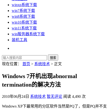
winxp系统下载
win7系统下载
win8系统下载
win10系统下载
win11系统下载
win服务器系统下载
装机工具
现在位置：
首页
>
系统技术
> 正文
Windows 7开机出现abnormal
termination的解决方法
2010年06月24日
系统技术
暂无评论
阅读 4,490 次
Windows XP下最常用的分区软件当然是PQ了，但是PQ并不支