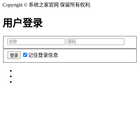
Copyright © 系统之家官网 保留所有权利.
用户登录
记住登录信息