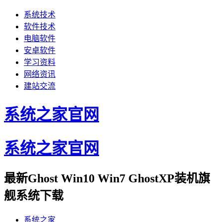
系统技术
软件技术
电脑软件
安卓软件
学习资料
网络资讯
建站交流
系统之家官网
系统之家官网
最新Ghost Win10 Win7 GhostXP装机旗
舰系统下载
系统之家