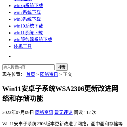
winxp系统下载
win7系统下载
win8系统下载
win10系统下载
win11系统下载
win服务器系统下载
装机工具
现在位置：
首页
>
网络资讯
> 正文
Win11安卓子系统WSA2306更新改进网
络和存储功能
2023年07月09日
网络资讯
暂无评论
阅读 112 次
Win11安卓子系统2306版本更新改进了网络，画中画和存储等