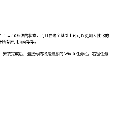
恢复成Windows10系统的状态，而且在这个基础上还可以更加人性化的
开所有应用页面等等。
），安装完成后，迎接你的将是熟悉的 Win10 任务栏。右键任务