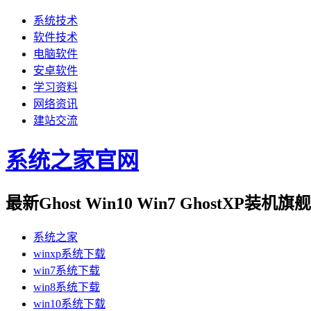
系统技术
软件技术
电脑软件
安卓软件
学习资料
网络资讯
建站交流
系统之家官网
最新Ghost Win10 Win7 GhostXP装
系统之家
winxp系统下载
win7系统下载
win8系统下载
win10系统下载