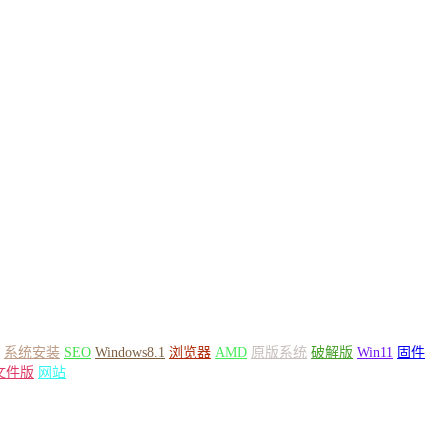
系统安装
SEO
Windows8.1
浏览器
AMD
原版系统
破解版
Win11
固件
文件版
网站