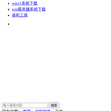
win11系统下载
win服务器系统下载
装机工具