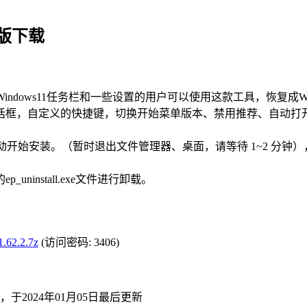
色版下载
对于不太喜欢Windows11任务栏和一些设置的用户可以使用这款工具，
话框，自定义的快捷键，切换开始菜单版本、禁用推荐、自动打
，自动开始安装。（暂时退出文件管理器、桌面，请等待 1~2 分钟
install.exe文件进行卸载。
62.2.7z
(访问密码: 3406)
，于2024年01月05日最后更新