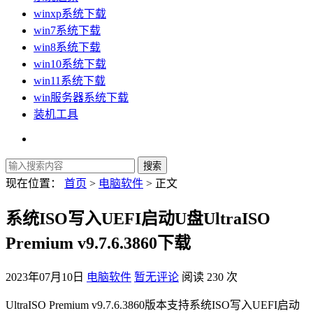
winxp系统下载
win7系统下载
win8系统下载
win10系统下载
win11系统下载
win服务器系统下载
装机工具
现在位置：
首页
>
电脑软件
> 正文
系统ISO写入UEFI启动U盘UltraISO
Premium v9.7.6.3860下载
2023年07月10日
电脑软件
暂无评论
阅读 230 次
UltraISO Premium v9.7.6.3860版本支持系统ISO写入UEFI启动