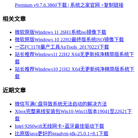
Premium v9.7.6.3860下载 | 系统之家官网
+复制链接
相关文章
微软原版Windows 11 26H1系统iso镜像下载
微软原版Windows 10 22H2最终版系统ISO镜像下载
一芯FC1178量产工具ApTools_20170223下载
站长推荐Windows11 22H2 X64无更新纯净精简版系统下
载
站长推荐Windows10 21H2 X64无更新纯净精简版系统下
载
近期文章
微信写满C盘导致系统无法启动的解决方法
Xbox完整离线安装包Win10-Win11版本19041至22621下
载
Intel 9260wifi无线网卡+蓝牙最佳驱动下载
比原版java更好的graalvm-jdk-25.0.1+8.1下载