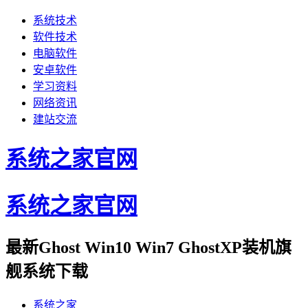
系统技术
软件技术
电脑软件
安卓软件
学习资料
网络资讯
建站交流
系统之家官网
系统之家官网
最新Ghost Win10 Win7 GhostXP装机旗
舰系统下载
系统之家