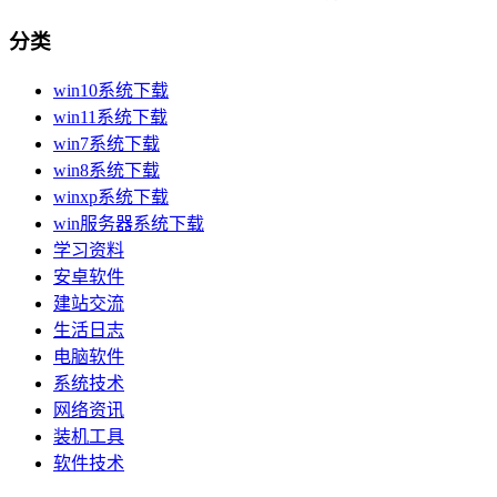
分类
win10系统下载
win11系统下载
win7系统下载
win8系统下载
winxp系统下载
win服务器系统下载
学习资料
安卓软件
建站交流
生活日志
电脑软件
系统技术
网络资讯
装机工具
软件技术