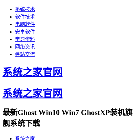
系统技术
软件技术
电脑软件
安卓软件
学习资料
网络资讯
建站交流
系统之家官网
系统之家官网
最新Ghost Win10 Win7 GhostXP装机旗
舰系统下载
系统之家