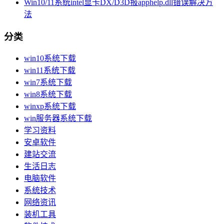
Win10/11系统intel显卡DX/D3D报apphelp.dll错误解决方
法
分类
win10系统下载
win11系统下载
win7系统下载
win8系统下载
winxp系统下载
win服务器系统下载
学习资料
安卓软件
建站交流
生活日志
电脑软件
系统技术
网络资讯
装机工具