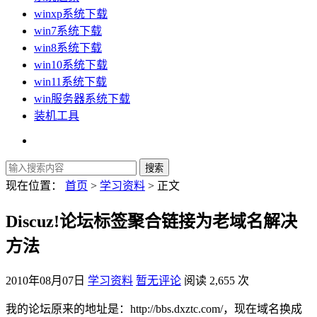
winxp系统下载
win7系统下载
win8系统下载
win10系统下载
win11系统下载
win服务器系统下载
装机工具
现在位置：
首页
>
学习资料
> 正文
Discuz!论坛标签聚合链接为老域名解决
方法
2010年08月07日
学习资料
暂无评论
阅读 2,655 次
我的论坛原来的地址是：http://bbs.dxztc.com/，现在域名换成