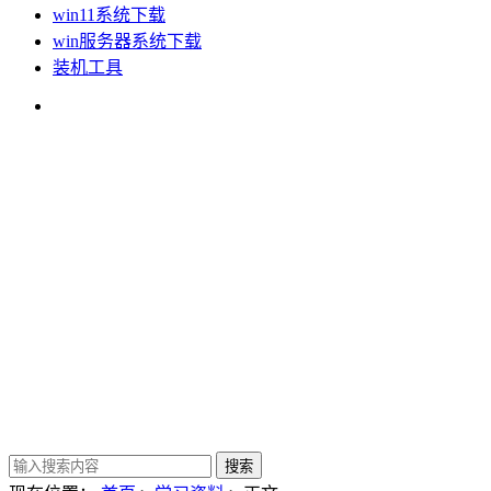
win11系统下载
win服务器系统下载
装机工具