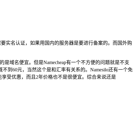
需要实名认证，如果用国内的服务器是要进行备案的。而国外购
的是域名便宜。但是Namecheap有一个不方便的问题就是不支
不到60元，当然这个是和汇率有关系的。Namesilo还有一个免
才能享受优惠，而且2年价格也不是很便宜。综合来说还是