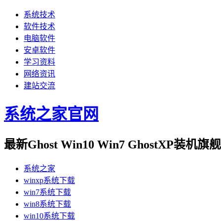
系统技术
软件技术
电脑软件
安卓软件
学习资料
网络资讯
建站交流
系统之家官网
最新Ghost Win10 Win7 GhostXP装
系统之家
winxp系统下载
win7系统下载
win8系统下载
win10系统下载