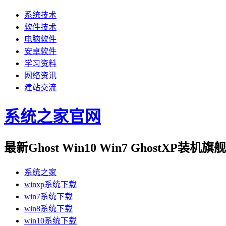
系统技术
软件技术
电脑软件
安卓软件
学习资料
网络资讯
建站交流
系统之家官网
最新Ghost Win10 Win7 GhostXP装
系统之家
winxp系统下载
win7系统下载
win8系统下载
win10系统下载