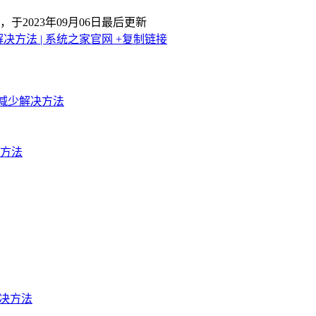
，于2023年09月06日最后更新
决方法 | 系统之家官网
+复制链接
收入减少解决方法
方法
t的解决方法