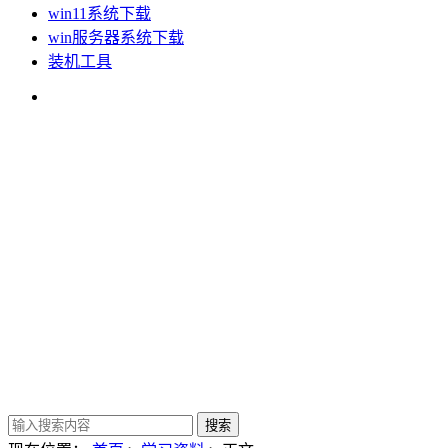
win11系统下载
win服务器系统下载
装机工具