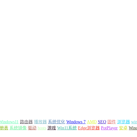
Windows11
路由器
播放器
系统优化
Windows 7
AMD
SEO
固件
浏览器
wi
册表
系统镜像
驱动
hosts
游戏
Win11系统
Edge浏览器
PotPlayer
安卓
Win