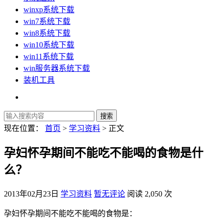
winxp系统下载
win7系统下载
win8系统下载
win10系统下载
win11系统下载
win服务器系统下载
装机工具
现在位置：
首页
>
学习资料
> 正文
孕妇怀孕期间不能吃不能喝的食物是什
么？
2013年02月23日
学习资料
暂无评论
阅读 2,050 次
孕妇怀孕期间不能吃不能喝的食物是：