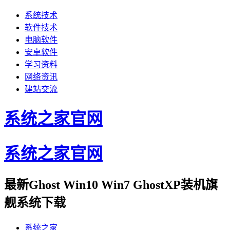
系统技术
软件技术
电脑软件
安卓软件
学习资料
网络资讯
建站交流
系统之家官网
系统之家官网
最新Ghost Win10 Win7 GhostXP装机旗
舰系统下载
系统之家