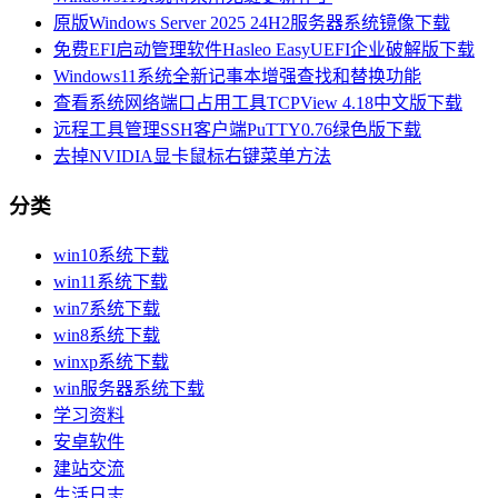
原版Windows Server 2025 24H2服务器系统镜像下载
免费EFI启动管理软件Hasleo EasyUEFI企业破解版下载
Windows11系统全新记事本增强查找和替换功能
查看系统网络端口占用工具TCPView 4.18中文版下载
远程工具管理SSH客户端PuTTY0.76绿色版下载
去掉NVIDIA显卡鼠标右键菜单方法
分类
win10系统下载
win11系统下载
win7系统下载
win8系统下载
winxp系统下载
win服务器系统下载
学习资料
安卓软件
建站交流
生活日志