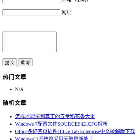
网址
热门文章
N/A
随机文章
怎样才能买到真正的五常稻花香大米
Windows 7配置文件SOURCES\EI.CFG解析
Office多标签页插件Office Tab Enterprise中文破解版下载
Windows11系统将采用无缝更新补丁