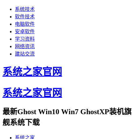
系统技术
软件技术
电脑软件
安卓软件
学习资料
网络资讯
建站交流
系统之家官网
系统之家官网
最新Ghost Win10 Win7 GhostXP装机旗
舰系统下载
系统之家