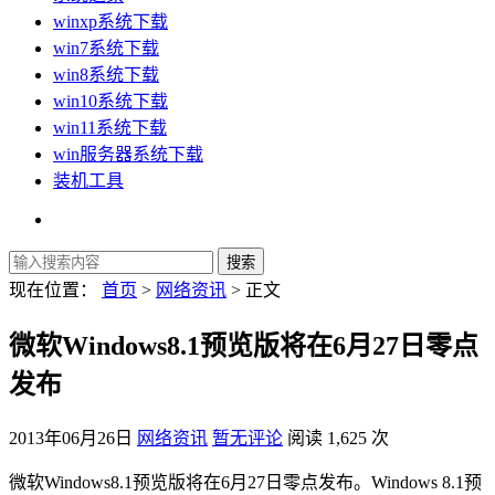
winxp系统下载
win7系统下载
win8系统下载
win10系统下载
win11系统下载
win服务器系统下载
装机工具
现在位置：
首页
>
网络资讯
> 正文
微软Windows8.1预览版将在6月27日零点
发布
2013年06月26日
网络资讯
暂无评论
阅读 1,625 次
微软Windows8.1预览版将在6月27日零点发布。Windows 8.1预