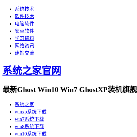
系统技术
软件技术
电脑软件
安卓软件
学习资料
网络资讯
建站交流
系统之家官网
最新Ghost Win10 Win7 GhostXP装
系统之家
winxp系统下载
win7系统下载
win8系统下载
win10系统下载