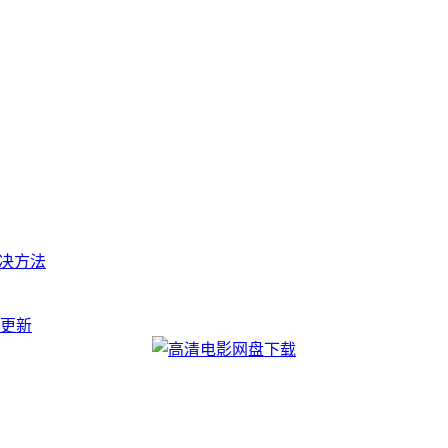
t的解决方法
ls更新