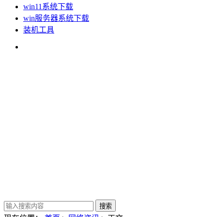
win11系统下载
win服务器系统下载
装机工具