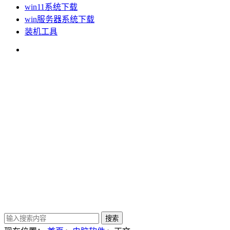
win11系统下载
win服务器系统下载
装机工具