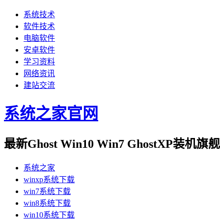
系统技术
软件技术
电脑软件
安卓软件
学习资料
网络资讯
建站交流
系统之家官网
最新Ghost Win10 Win7 GhostXP装
系统之家
winxp系统下载
win7系统下载
win8系统下载
win10系统下载