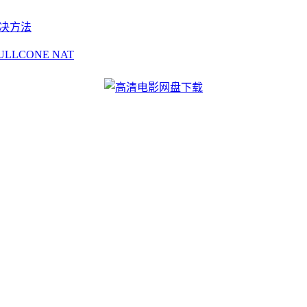
t的解决方法
ULLCONE NAT