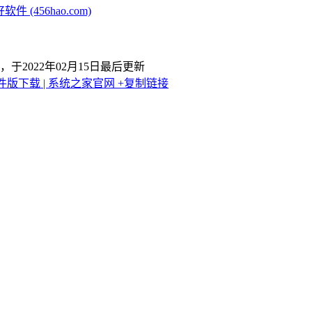
(456hao.com)
，于2022年02月15日最后更新
件版下载 | 系统之家官网
+复制链接