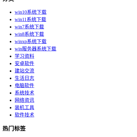
win10系统下载
win11系统下载
win7系统下载
win8系统下载
winxp系统下载
win服务器系统下载
学习资料
安卓软件
建站交流
生活日志
电脑软件
系统技术
网络资讯
装机工具
软件技术
热门标签