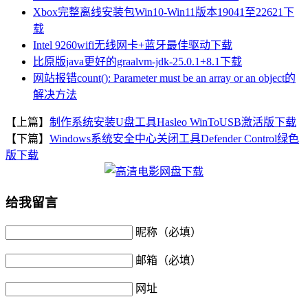
Xbox完整离线安装包Win10-Win11版本19041至22621下
载
Intel 9260wifi无线网卡+蓝牙最佳驱动下载
比原版java更好的graalvm-jdk-25.0.1+8.1下载
网站报错count(): Parameter must be an array or an object的
解决方法
【上篇】
制作系统安装U盘工具Hasleo WinToUSB激活版下载
【下篇】
Windows系统安全中心关闭工具Defender Control绿色
版下载
给我留言
昵称（必填）
邮箱（必填）
网址