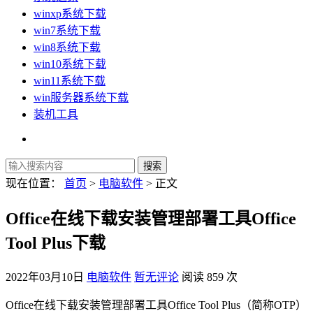
winxp系统下载
win7系统下载
win8系统下载
win10系统下载
win11系统下载
win服务器系统下载
装机工具
现在位置：
首页
>
电脑软件
> 正文
Office在线下载安装管理部署工具Office
Tool Plus下载
2022年03月10日
电脑软件
暂无评论
阅读 859 次
Office在线下载安装管理部署工具Office Tool Plus（简称OTP）