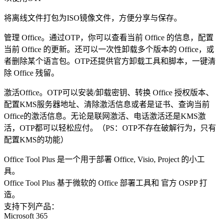
将离线文件打包为ISO镜像文件，方便分享与保存。
管理 Office。通过OTP，你可以查看当前 Office 的信息，配置
当前 Office 的更新。还可以一次性卸载多个版本的 Office，或
者删除某个语言包。OTP还提供官方卸载工具和脚本，一键清
除 Office 残留。
激活Office。OTP可以安装/卸载密钥、转换 Office 授权版本、
配置KMS服务器地址、清除激活信息或者是证书、查询当前
Office的激活信息。无论是联网激活、电话激活还是KMS激
活，OTP都可以轻松应付。（PS：OTP不存在破解行为，只有
配置KMS的功能）
Office Tool Plus 是一个用于部署 Office, Visio, Project 的小工
具。
Office Tool Plus 基于微软的 Office 部署工具和 官方 OSPP 打
造。
支持下列产品：
Microsoft 365