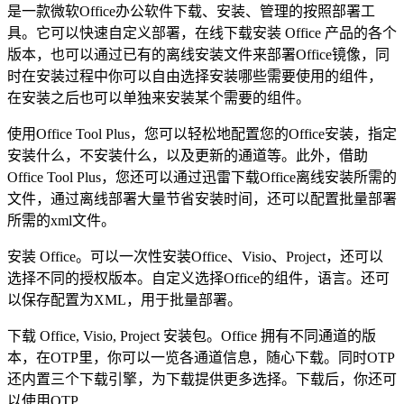
是一款微软Office办公软件下载、安装、管理的按照部署工
具。它可以快速自定义部署，在线下载安装 Office 产品的各个
版本，也可以通过已有的离线安装文件来部署Office镜像，同
时在安装过程中你可以自由选择安装哪些需要使用的组件，
在安装之后也可以单独来安装某个需要的组件。
使用Office Tool Plus，您可以轻松地配置您的Office安装，指定
安装什么，不安装什么，以及更新的通道等。此外，借助
Office Tool Plus，您还可以通过迅雷下载Office离线安装所需的
文件，通过离线部署大量节省安装时间，还可以配置批量部署
所需的xml文件。
安装 Office。可以一次性安装Office、Visio、Project，还可以
选择不同的授权版本。自定义选择Office的组件，语言。还可
以保存配置为XML，用于批量部署。
下载 Office, Visio, Project 安装包。Office 拥有不同通道的版
本，在OTP里，你可以一览各通道信息，随心下载。同时OTP
还内置三个下载引擎，为下载提供更多选择。下载后，你还可
以使用OTP