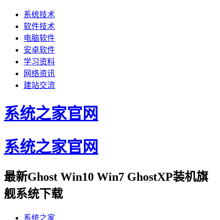
系统技术
软件技术
电脑软件
安卓软件
学习资料
网络资讯
建站交流
系统之家官网
系统之家官网
最新Ghost Win10 Win7 GhostXP装机旗
舰系统下载
系统之家