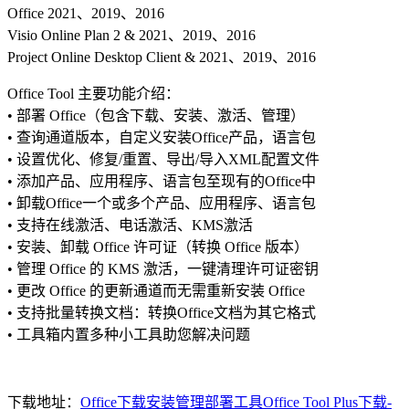
Office 2021、2019、2016
Visio Online Plan 2 & 2021、2019、2016
Project Online Desktop Client & 2021、2019、2016
Office Tool 主要功能介绍：
• 部署 Office（包含下载、安装、激活、管理）
• 查询通道版本，自定义安装Office产品，语言包
• 设置优化、修复/重置、导出/导入XML配置文件
• 添加产品、应用程序、语言包至现有的Office中
• 卸载Office一个或多个产品、应用程序、语言包
• 支持在线激活、电话激活、KMS激活
• 安装、卸载 Office 许可证（转换 Office 版本）
• 管理 Office 的 KMS 激活，一键清理许可证密钥
• 更改 Office 的更新通道而无需重新安装 Office
• 支持批量转换文档：转换Office文档为其它格式
• 工具箱内置多种小工具助您解决问题
下载地址：
Office下载安装管理部署工具Office Tool Plus下载-