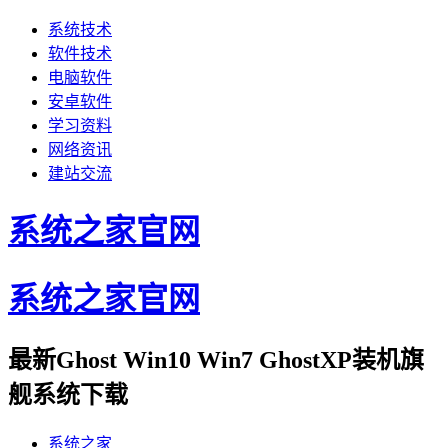
系统技术
软件技术
电脑软件
安卓软件
学习资料
网络资讯
建站交流
系统之家官网
系统之家官网
最新Ghost Win10 Win7 GhostXP装机旗
舰系统下载
系统之家