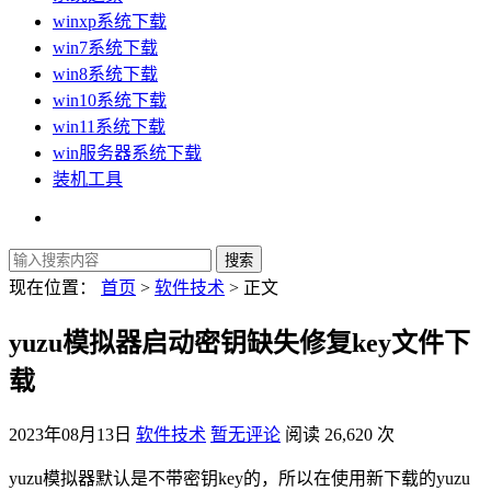
winxp系统下载
win7系统下载
win8系统下载
win10系统下载
win11系统下载
win服务器系统下载
装机工具
现在位置：
首页
>
软件技术
> 正文
yuzu模拟器启动密钥缺失修复key文件下
载
2023年08月13日
软件技术
暂无评论
阅读 26,620 次
yuzu模拟器默认是不带密钥key的，所以在使用新下载的yuzu