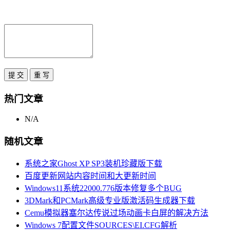
热门文章
N/A
随机文章
系统之家Ghost XP SP3装机珍藏版下载
百度更新网站内容时间和大更新时间
Windows11系统22000.776版本修复多个BUG
3DMark和PCMark高级专业版激活码生成器下载
Cemu模拟器塞尔达传说过场动画卡白屏的解决方法
Windows 7配置文件SOURCES\EI.CFG解析