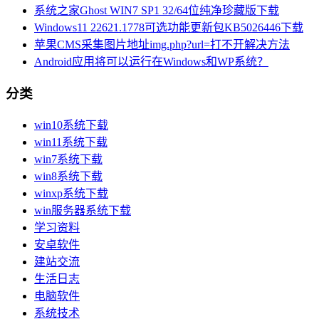
系统之家Ghost WIN7 SP1 32/64位纯净珍藏版下载
Windows11 22621.1778可选功能更新包KB5026446下载
苹果CMS采集图片地址img.php?url=打不开解决方法
Android应用将可以运行在Windows和WP系统？
分类
win10系统下载
win11系统下载
win7系统下载
win8系统下载
winxp系统下载
win服务器系统下载
学习资料
安卓软件
建站交流
生活日志
电脑软件
系统技术