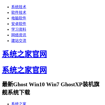
系统技术
软件技术
电脑软件
安卓软件
学习资料
网络资讯
建站交流
系统之家官网
系统之家官网
最新Ghost Win10 Win7 GhostXP装机旗
舰系统下载
系统之家