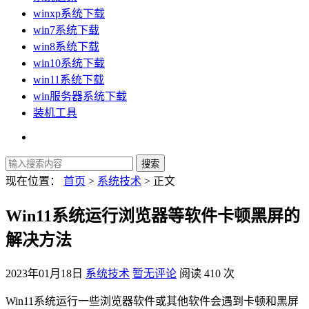
winxp系统下载
win7系统下载
win8系统下载
win10系统下载
win11系统下载
win服务器系统下载
装机工具
现在位置：
首页
>
系统技术
> 正文
Win11系统运行浏览器等软件卡顿黑屏的
解决方法
2023年01月18日
系统技术
暂无评论
阅读 410 次
Win11系统运行一些浏览器软件或其他软件会遇到卡顿和黑屏